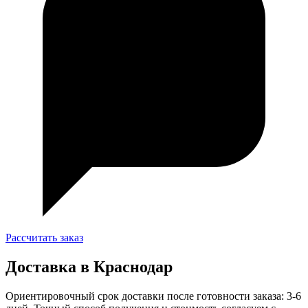
Рассчитать заказ
Доставка в Краснодар
Ориентировочный срок доставки после готовности заказа: 3-6