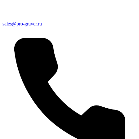
sales@pro-graver.ru