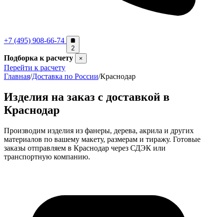
+7 (495) 908-66-74
2
Подборка к расчету
×
Перейти к расчету
Главная
/
Доставка по России
/
Краснодар
Изделия на заказ с доставкой в
Краснодар
Производим изделия из фанеры, дерева, акрила и других
материалов по вашему макету, размерам и тиражу. Готовые
заказы отправляем в Краснодар через СДЭК или
транспортную компанию.