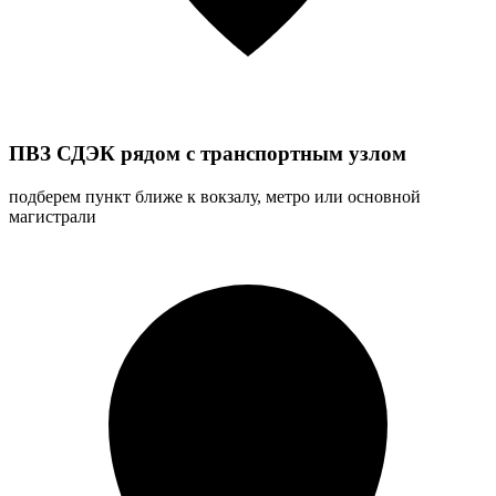
ПВЗ СДЭК рядом с транспортным узлом
подберем пункт ближе к вокзалу, метро или основной
магистрали