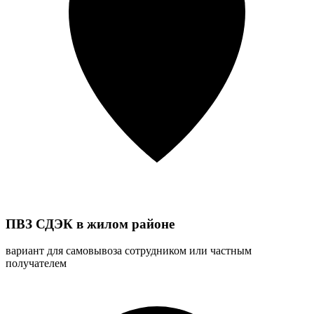
ПВЗ СДЭК в жилом районе
вариант для самовывоза сотрудником или частным
получателем