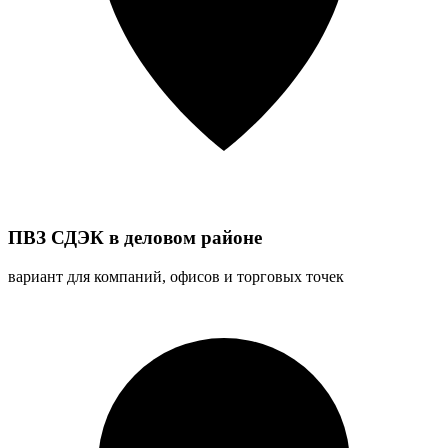
ПВЗ СДЭК в деловом районе
вариант для компаний, офисов и торговых точек