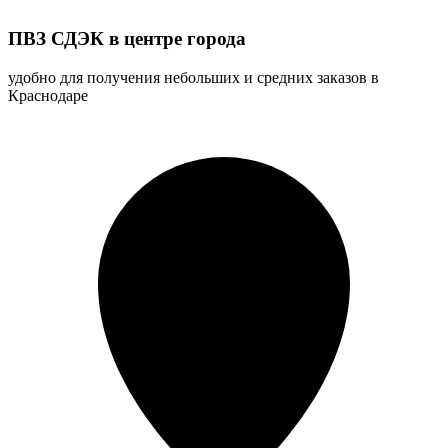
ПВЗ СДЭК в центре города
удобно для получения небольших и средних заказов в
Краснодаре