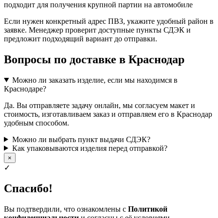
подходит для получения крупной партии на автомобиле
Если нужен конкретный адрес ПВЗ, укажите удобный район в
заявке. Менеджер проверит доступные пункты СДЭК и
предложит подходящий вариант до отправки.
Вопросы по доставке в Краснодар
Можно ли заказать изделие, если мы находимся в
Краснодаре?
Да. Вы отправляете задачу онлайн, мы согласуем макет и
стоимость, изготавливаем заказ и отправляем его в Краснодар
удобным способом.
Можно ли выбрать пункт выдачи СДЭК?
Как упаковываются изделия перед отправкой?
×
✓
Спасибо!
Вы подтвердили, что ознакомлены с
Политикой
конфиденциальности
и согласны с её условиями.