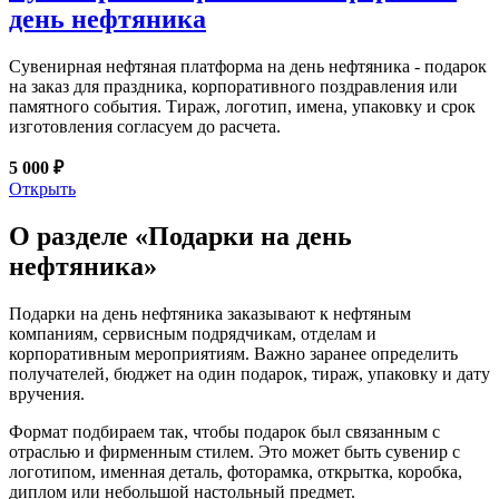
день нефтяника
Сувенирная нефтяная платформа на день нефтяника - подарок
на заказ для праздника, корпоративного поздравления или
памятного события. Тираж, логотип, имена, упаковку и срок
изготовления согласуем до расчета.
5 000 ₽
Открыть
О разделе «Подарки на день
нефтяника»
Подарки на день нефтяника заказывают к нефтяным
компаниям, сервисным подрядчикам, отделам и
корпоративным мероприятиям. Важно заранее определить
получателей, бюджет на один подарок, тираж, упаковку и дату
вручения.
Формат подбираем так, чтобы подарок был связанным с
отраслью и фирменным стилем. Это может быть сувенир с
логотипом, именная деталь, фоторамка, открытка, коробка,
диплом или небольшой настольный предмет.