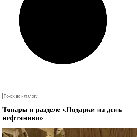
Товары в разделе «Подарки на день
нефтяника»