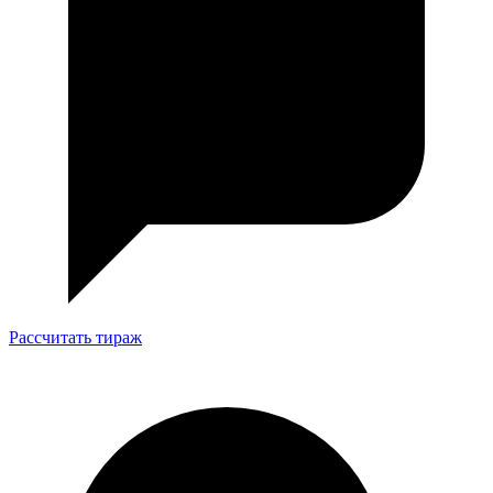
Рассчитать тираж