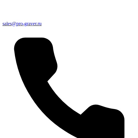
sales@pro-graver.ru