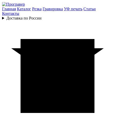
Главная
Каталог
Резка
Гравировка
УФ печать
Статьи
Контакты
Доставка по России