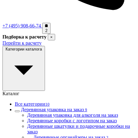
+7 (495) 908-66-74
2
Подборка к расчету
×
Перейти к расчету
Категории каталога
Каталог
Все категории
10
Деревянная упаковка на заказ
9
Деревянная упаковка для алкоголя на заказ
Деревянные коробки с логотипом на заказ
Деревянные шкатулки и подарочные коробки на
заказ
Деревянные органайзеры на заказ
2