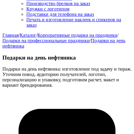
Производство брелков на заказ
Кружки с логотипом
Подставки для телефона на заказ
Печать и изготовление наклеек и спикеров на
заказ
Главная
/
Каталог
/
Корпоративные подарки на праздники
/
Подарки на профессиональные праздники
/
Подарки на день
нефтяника
Подарки на день нефтяника
Подарки на день нефтяника: изготовление под задачу и тираж.
Уточним повод, аудиторию получателей, логотип,
персонализацию и упаковку, подготовим расчет, макет и
вариант брендирования.