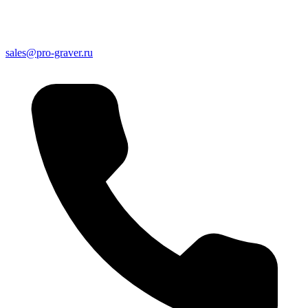
sales@pro-graver.ru