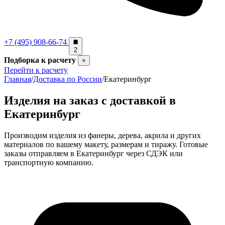
+7 (495) 908-66-74
2
Подборка к расчету
×
Перейти к расчету
Главная
/
Доставка по России
/
Екатеринбург
Изделия на заказ с доставкой в
Екатеринбург
Производим изделия из фанеры, дерева, акрила и других
материалов по вашему макету, размерам и тиражу. Готовые
заказы отправляем в Екатеринбург через СДЭК или
транспортную компанию.