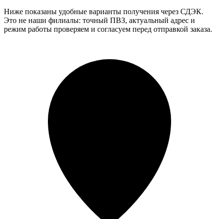
Ниже показаны удобные варианты получения через СДЭК.
Это не наши филиалы: точный ПВЗ, актуальный адрес и
режим работы проверяем и согласуем перед отправкой заказа.