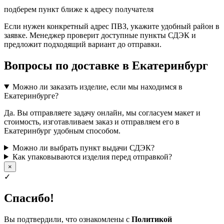
подберем пункт ближе к адресу получателя
Если нужен конкретный адрес ПВЗ, укажите удобный район в
заявке. Менеджер проверит доступные пункты СДЭК и
предложит подходящий вариант до отправки.
Вопросы по доставке в Екатеринбург
Можно ли заказать изделие, если мы находимся в
Екатеринбурге?
Да. Вы отправляете задачу онлайн, мы согласуем макет и
стоимость, изготавливаем заказ и отправляем его в
Екатеринбург удобным способом.
Можно ли выбрать пункт выдачи СДЭК?
Как упаковываются изделия перед отправкой?
×
✓
Спасибо!
Вы подтвердили, что ознакомлены с
Политикой