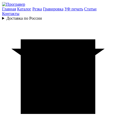
Главная
Каталог
Резка
Гравировка
УФ печать
Статьи
Контакты
Доставка по России