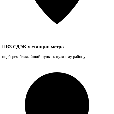
ПВЗ СДЭК у станции метро
подберем ближайший пункт к нужному району