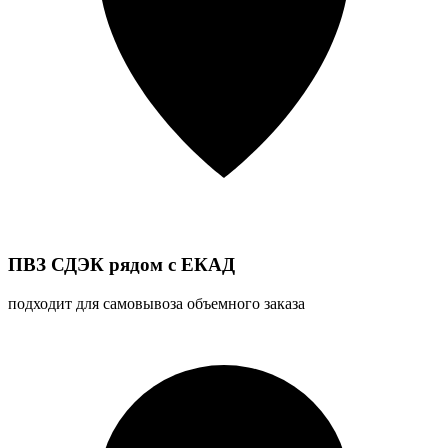
ПВЗ СДЭК рядом с ЕКАД
подходит для самовывоза объемного заказа