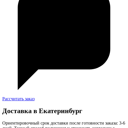
Рассчитать заказ
Доставка в Екатеринбург
Ориентировочный срок доставки после готовности заказа: 3-6