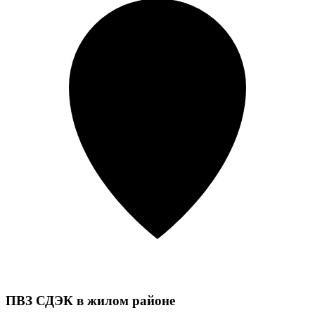
ПВЗ СДЭК в жилом районе