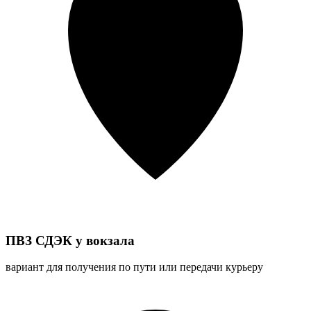
ПВЗ СДЭК у вокзала
вариант для получения по пути или передачи курьеру