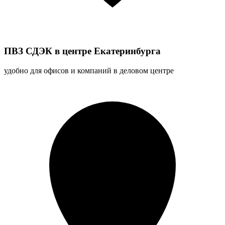
ПВЗ СДЭК в центре Екатеринбурга
удобно для офисов и компаний в деловом центре