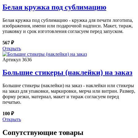
Белая кружка под сублимацию
Белая кружка под сублимацию - кружка для печати логотипа,
изображения, имени или подарочной надписи. Макет, тираж,
упаковку и срок изготовления согласуем перед запуском.
567 ₽
Открыть
Артикул 3636
Большие стикеры (наклейки) на заказ
Большие стикеры (наклейки) на заказ - наклейки или стикеры
на заказ для упаковки, маркировки, мерча или витрин. Размер,
форму резки, материал, макет и тираж согласуем перед
печатью.
100 ₽
Открыть
Сопутствующие товары