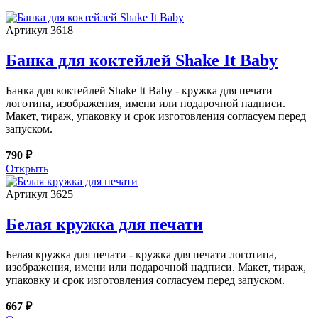
Артикул 3618
Банка для коктейлей Shake It Baby
Банка для коктейлей Shake It Baby - кружка для печати
логотипа, изображения, имени или подарочной надписи.
Макет, тираж, упаковку и срок изготовления согласуем перед
запуском.
790 ₽
Открыть
Артикул 3625
Белая кружка для печати
Белая кружка для печати - кружка для печати логотипа,
изображения, имени или подарочной надписи. Макет, тираж,
упаковку и срок изготовления согласуем перед запуском.
667 ₽