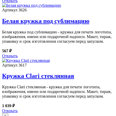
Открыть
Артикул 3626
Белая кружка под сублимацию
Белая кружка под сублимацию - кружка для печати логотипа,
изображения, имени или подарочной надписи. Макет, тираж,
упаковку и срок изготовления согласуем перед запуском.
567 ₽
Открыть
Артикул 3617
Кружка Clari стеклянная
Кружка Clari стеклянная - кружка для печати логотипа,
изображения, имени или подарочной надписи. Макет, тираж,
упаковку и срок изготовления согласуем перед запуском.
1 039 ₽
Открыть
×