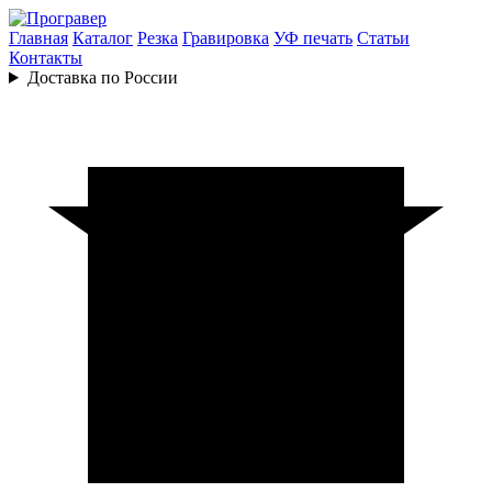
Главная
Каталог
Резка
Гравировка
УФ печать
Статьи
Контакты
Доставка по России