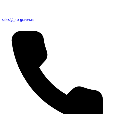
sales@pro-graver.ru