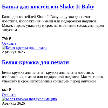
Банка для коктейлей Shake It Baby
Банка для коктейлей Shake It Baby - кружка для печати
логотипа, изображения, имени или подарочной надписи.
Макет, тираж, упаковку и срок изготовления согласуем перед
запуском.
790 ₽
Открыть
Артикул 3625
Белая кружка для печати
Белая кружка для печати - кружка для печати логотипа,
изображения, имени или подарочной надписи. Макет, тираж,
упаковку и срок изготовления согласуем перед запуском.
667 ₽
Открыть
Артикул 3626