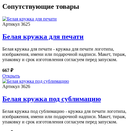
Сопутствующие товары
Артикул 3625
Белая кружка для печати
Белая кружка для печати - кружка для печати логотипа,
изображения, имени или подарочной надписи. Макет, тираж,
упаковку и срок изготовления согласуем перед запуском.
667 ₽
Открыть
Артикул 3626
Белая кружка под сублимацию
Белая кружка под сублимацию - кружка для печати логотипа,
изображения, имени или подарочной надписи. Макет, тираж,
упаковку и срок изготовления согласуем перед запуском.