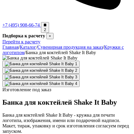
+7 (495) 908-66-74
2
Подборка к расчету
×
Перейти к расчету
Главная
/
Каталог
/
Сувенирная продукция на заказ
/
Кружки с
логотипом
/
Банка для коктейлей Shake It Baby
Изготовление под заказ
Банка для коктейлей Shake It Baby
Банка для коктейлей Shake It Baby - кружка для печати
логотипа, изображения, имени или подарочной надписи.
Макет, тираж, упаковку и срок изготовления согласуем перед
запуском.