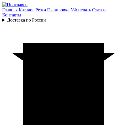
Главная
Каталог
Резка
Гравировка
УФ печать
Статьи
Контакты
Доставка по России