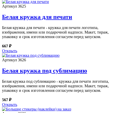
Артикул 3625
Белая кружка для печати
Белая кружка для печати - кружка для печати логотипа,
изображения, имени или подарочной надписи. Макет, тираж,
упаковку и срок изготовления согласуем перед запуском.
667 ₽
Открыть
Артикул 3626
Белая кружка под сублимацию
Белая кружка под сублимацию - кружка для печати логотипа,
изображения, имени или подарочной надписи. Макет, тираж,
упаковку и срок изготовления согласуем перед запуском.
567 ₽
Открыть