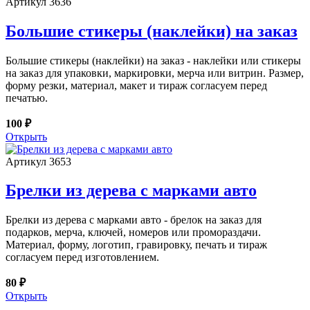
Артикул 3636
Большие стикеры (наклейки) на заказ
Большие стикеры (наклейки) на заказ - наклейки или стикеры
на заказ для упаковки, маркировки, мерча или витрин. Размер,
форму резки, материал, макет и тираж согласуем перед
печатью.
100 ₽
Открыть
Артикул 3653
Брелки из дерева с марками авто
Брелки из дерева с марками авто - брелок на заказ для
подарков, мерча, ключей, номеров или промораздачи.
Материал, форму, логотип, гравировку, печать и тираж
согласуем перед изготовлением.
80 ₽
Открыть