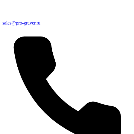
sales@pro-graver.ru