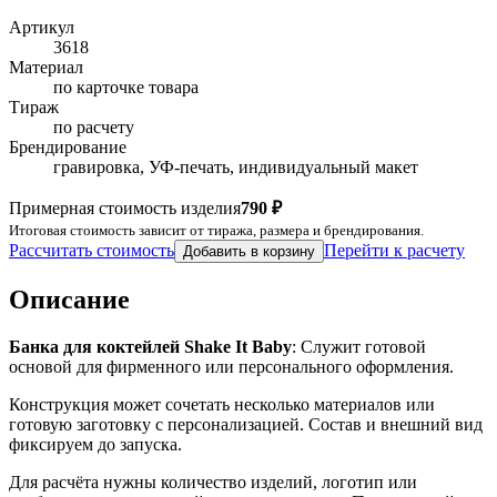
Артикул
3618
Материал
по карточке товара
Тираж
по расчету
Брендирование
гравировка, УФ-печать, индивидуальный макет
Примерная стоимость изделия
790 ₽
Итоговая стоимость зависит от тиража, размера и брендирования.
Рассчитать стоимость
Перейти к расчету
Добавить в корзину
Описание
Банка для коктейлей Shake It Baby
: Служит готовой
основой для фирменного или персонального оформления.
Конструкция может сочетать несколько материалов или
готовую заготовку с персонализацией. Состав и внешний вид
фиксируем до запуска.
Для расчёта нужны количество изделий, логотип или