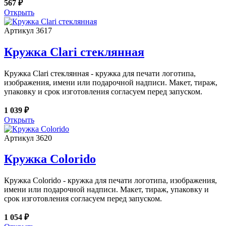
567 ₽
Открыть
Артикул 3617
Кружка Clari стеклянная
Кружка Clari стеклянная - кружка для печати логотипа,
изображения, имени или подарочной надписи. Макет, тираж,
упаковку и срок изготовления согласуем перед запуском.
1 039 ₽
Открыть
Артикул 3620
Кружка Colorido
Кружка Colorido - кружка для печати логотипа, изображения,
имени или подарочной надписи. Макет, тираж, упаковку и
срок изготовления согласуем перед запуском.
1 054 ₽