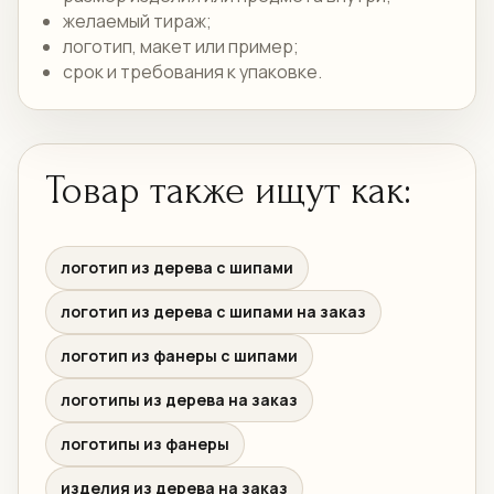
желаемый тираж;
логотип, макет или пример;
срок и требования к упаковке.
Товар также ищут как:
логотип из дерева с шипами
логотип из дерева с шипами на заказ
логотип из фанеры с шипами
логотипы из дерева на заказ
логотипы из фанеры
изделия из дерева на заказ