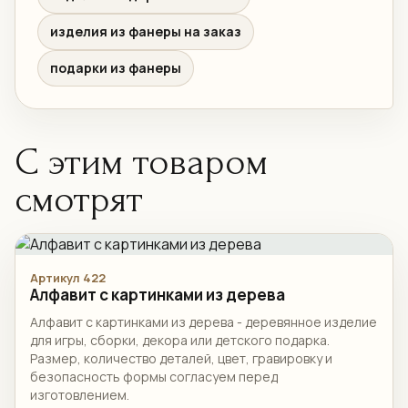
изделия из фанеры на заказ
подарки из фанеры
С этим товаром
смотрят
Артикул 422
Алфавит с картинками из дерева
Алфавит с картинками из дерева - деревянное изделие
для игры, сборки, декора или детского подарка.
Размер, количество деталей, цвет, гравировку и
безопасность формы согласуем перед
изготовлением.