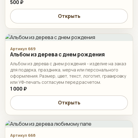
500 ₽
Открыть
Артикул 669
Альбом из дерева c днем рождения
Альбом из дерева c днем рождения - изделие на заказ
для подарка, праздника, мерча или персонального
оформления. Размер, цвет, текст, логотип, гравировку
или УФ-печать согласуем перед расчетом.
1 000 ₽
Открыть
Артикул 668