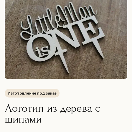
Изготовление под заказ
Логотип из дерева с
шипами