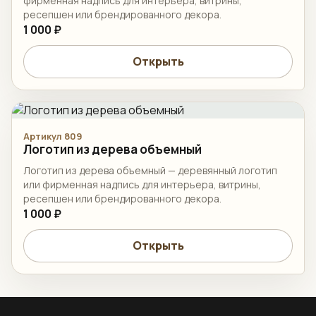
фирменная надпись для интерьера, витрины,
ресепшен или брендированного декора.
1 000 ₽
Открыть
Артикул 809
Логотип из дерева объемный
Логотип из дерева объемный — деревянный логотип
или фирменная надпись для интерьера, витрины,
ресепшен или брендированного декора.
1 000 ₽
Открыть