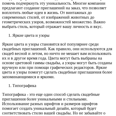
помочь подчеркнуть эту уникальность. Многие компании
предлагают создание приглашений на заказ, что позволяет
воплотить любые идеи в жизнь. От винтажных до
современных стилей, от изображений животных до
геометрических узоров, возможностей множество. Важно
выбрать стиль, который отражает вашу личность и вкус.
Яркие цвета и узоры
Яркие цвета и узоры становятся всё популярнее среди
свадебных приглашений. Как правило, они используются для
свадеб весной и летом, но ничто не мешает вам использовать
их и в другое время года. Цвета могут быть выбраны на
основе цветовой гаммы свадьбы, а узоры могут быть созданы
вручную или при помощи графических редакторов. Яркие
цвета и узоры помогут сделать свадебные приглашения более
запоминающимися и яркими.
Типографика
Типографика - это еще один способ сделать свадебные
приглашения более уникальными и стильными.
Использование разных шрифтов и размеров шрифтов
помогает создать уникальный дизайн, который будет
соответствовать стилю вашей свадьбы. Но не забывайте о