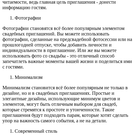
читаемости, ведь главная цель приглашения - донести
информацию гостям.
Фотографии
Фотографии становятся всё более популярным элементом
свадебных приглашений. Вы можете использовать
фотографии, сделанные на предсвадебной фотосессии или на
прошлогодней отпуске, чтобы добавить личности и
индивидуальности в приглашение. Или же вы можете
использовать фото со свадьбы - это отличный способ
запечатлеть важные моменты вашей жизни и поделиться ими
с гостями.
Минимализм
Минимализм становится всё более популярным не только в
дизайне, но и в свадебных приглашениях. Простые и
элегантные дизайны, использующие минимум цветов и
элементов, могут быть отличным выбором для свадеб,
которые стремятся к простоте и утонченности. Такие
приглашения будут подходить парам, которые хотят сделать
упор на важность самого события, а не на детали.
Современный стиль