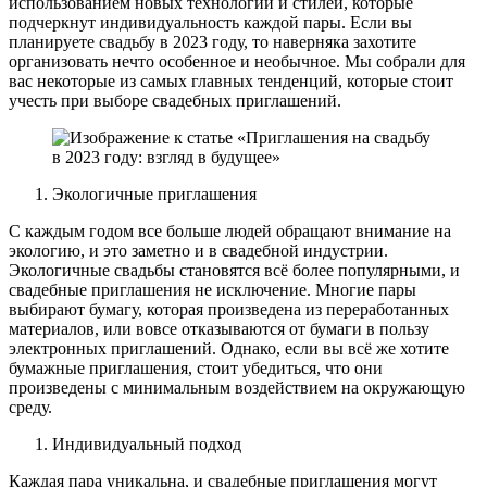
использованием новых технологий и стилей, которые
подчеркнут индивидуальность каждой пары. Если вы
планируете свадьбу в 2023 году, то наверняка захотите
организовать нечто особенное и необычное. Мы собрали для
вас некоторые из самых главных тенденций, которые стоит
учесть при выборе свадебных приглашений.
Экологичные приглашения
С каждым годом все больше людей обращают внимание на
экологию, и это заметно и в свадебной индустрии.
Экологичные свадьбы становятся всё более популярными, и
свадебные приглашения не исключение. Многие пары
выбирают бумагу, которая произведена из переработанных
материалов, или вовсе отказываются от бумаги в пользу
электронных приглашений. Однако, если вы всё же хотите
бумажные приглашения, стоит убедиться, что они
произведены с минимальным воздействием на окружающую
среду.
Индивидуальный подход
Каждая пара уникальна, и свадебные приглашения могут