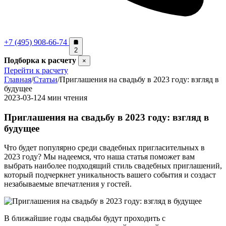
+7 (495) 908-66-74
2
Подборка к расчету
×
Перейти к расчету
Главная
/
Статьи
/
Приглашения на свадьбу в 2023 году: взгляд в
будущее
2023-03-12
4 мин чтения
Приглашения на свадьбу в 2023 году: взгляд в
будущее
Что будет популярно среди свадебных пригласительных в
2023 году? Мы надеемся, что наша статья поможет вам
выбрать наиболее подходящий стиль свадебных приглашений,
который подчеркнет уникальность вашего события и создаст
незабываемые впечатления у гостей.
В ближайшие годы свадьбы будут проходить с