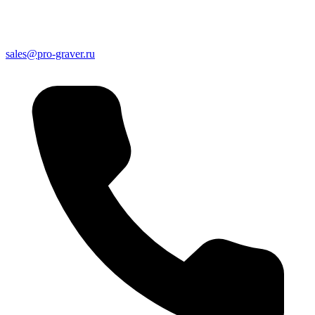
sales@pro-graver.ru