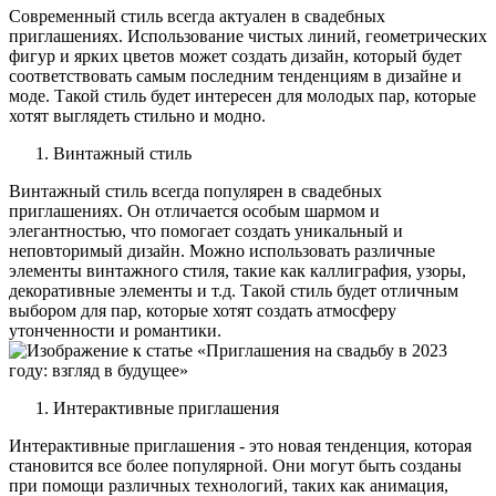
Современный стиль всегда актуален в свадебных
приглашениях. Использование чистых линий, геометрических
фигур и ярких цветов может создать дизайн, который будет
соответствовать самым последним тенденциям в дизайне и
моде. Такой стиль будет интересен для молодых пар, которые
хотят выглядеть стильно и модно.
Винтажный стиль
Винтажный стиль всегда популярен в свадебных
приглашениях. Он отличается особым шармом и
элегантностью, что помогает создать уникальный и
неповторимый дизайн. Можно использовать различные
элементы винтажного стиля, такие как каллиграфия, узоры,
декоративные элементы и т.д. Такой стиль будет отличным
выбором для пар, которые хотят создать атмосферу
утонченности и романтики.
Интерактивные приглашения
Интерактивные приглашения - это новая тенденция, которая
становится все более популярной. Они могут быть созданы
при помощи различных технологий, таких как анимация,