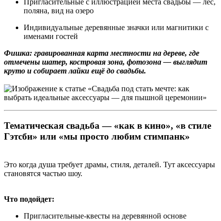
Пригласительные с иллюстрацией места свадьбы — лес,
поляна, вид на озеро
Индивидуальные деревянные значки или магнитики с
именами гостей
Фишка: гравированная карта местности на дереве, где
отмечены шатер, костровая зона, фотозона — выглядит
круто и собирает лайки ещё до свадьбы.
Тематическая свадьба — «как в кино», «в стиле
Гэтсби» или «мы просто любим стимпанк»
Это когда душа требует драмы, стиля, деталей. Тут аксессуары
становятся частью шоу.
Что подойдет:
Пригласительные-квесты на деревянной основе