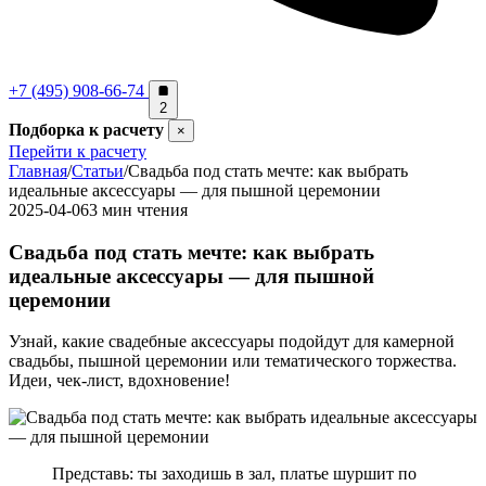
+7 (495) 908-66-74
2
Подборка к расчету
×
Перейти к расчету
Главная
/
Статьи
/
Свадьба под стать мечте: как выбрать
идеальные аксессуары — для пышной церемонии
2025-04-06
3 мин чтения
Свадьба под стать мечте: как выбрать
идеальные аксессуары — для пышной
церемонии
Узнай, какие свадебные аксессуары подойдут для камерной
свадьбы, пышной церемонии или тематического торжества.
Идеи, чек-лист, вдохновение!
Представь: ты заходишь в зал, платье шуршит по