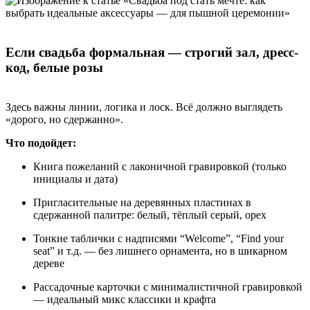
Если свадьба формальная — строгий зал, дресс-
код, белые розы
Здесь важны линии, логика и лоск. Всё должно выглядеть
«дорого, но сдержанно».
Что подойдет:
Книга пожеланий с лаконичной гравировкой (только
инициалы и дата)
Пригласительные на деревянных пластинах в
сдержанной палитре: белый, тёплый серый, орех
Тонкие таблички с надписями “Welcome”, “Find your
seat” и т.д. — без лишнего орнамента, но в шикарном
дереве
Рассадочные карточки с минималистичной гравировкой
— идеальный микс классики и крафта