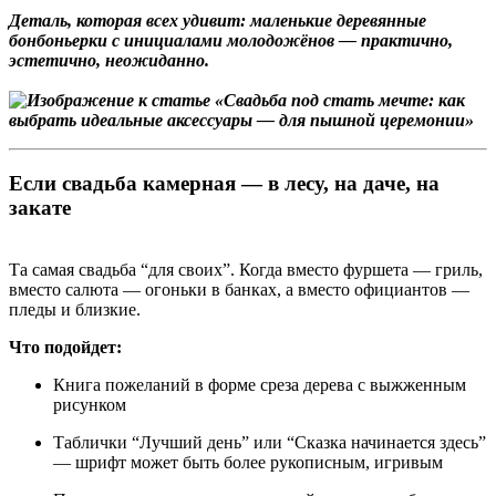
Деталь, которая всех удивит: маленькие деревянные
бонбоньерки с инициалами молодожёнов — практично,
эстетично, неожиданно.
Если свадьба камерная — в лесу, на даче, на
закате
Та самая свадьба “для своих”. Когда вместо фуршета — гриль,
вместо салюта — огоньки в банках, а вместо официантов —
пледы и близкие.
Что подойдет:
Книга пожеланий в форме среза дерева с выжженным
рисунком
Таблички “Лучший день” или “Сказка начинается здесь”
— шрифт может быть более рукописным, игривым