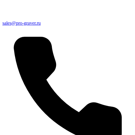
sales@pro-graver.ru