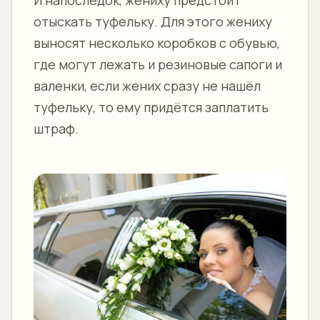
отыскать туфельку. Для этого жениху
выносят несколько коробков с обувью,
где могут лежать и резиновые сапоги и
валенки, если жених сразу не нашёл
туфельку, то ему придётся заплатить
штраф.