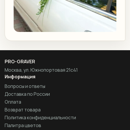
PRO-GRAVER
Москва, ул. Южнопортовая 21с41
Информация
Вопросы и ответы
Доставка по России
Оплата
Возврат товара
Политика конфиденциальности
Палитра цветов