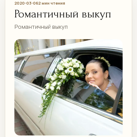
2020-03-06
2 мин чтения
Романтичный выкуп
Романтичный выкуп