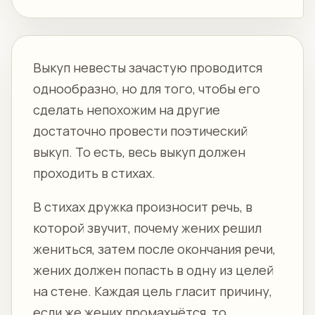
Выкуп невесты зачастую проводится
однообразно, но для того, чтобы его
сделать непохожим на другие
достаточно провести поэтический
выкуп. То есть, весь выкуп должен
проходить в стихах.
В стихах дружка произносит речь, в
которой звучит, почему жених решил
жениться, затем после окончания речи,
жених должен попасть в одну из целей
на стене. Каждая цель гласит причину,
если же жених промахнётся, то