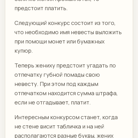
предстоит платить.
Следующий конкурс состоит из того,
что необходимо имя невесты выложить
при помощи монет или бумажных
купюр.
Теперь жениху предстоит угадать по
отпечатку губной помады свою
невесту. При этом под каждым
отпечатком находится сумма штрафа,
если не отгадывает, платит.
Интересным конкурсом станет, когда
не стене висит табличка и на ней
располагаются разные буквы, жених