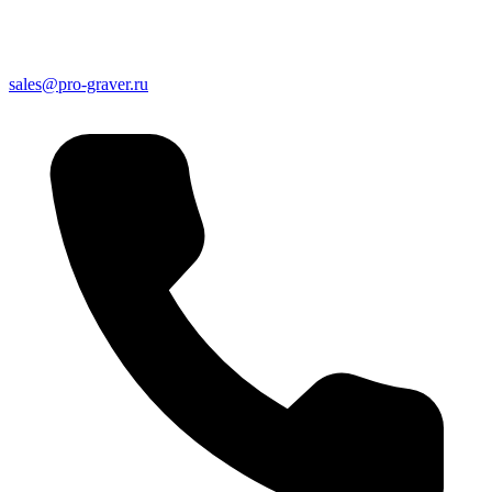
sales@pro-graver.ru