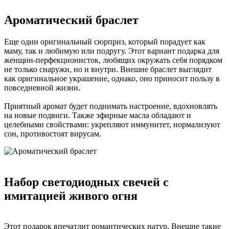
Ароматический браслет
Еще один оригинальный сюрприз, который порадует как
маму, так и любимую или подругу. Этот вариант подарка для
женщин-перфекционисток, любящих окружать себя порядком
не только снаружи, но и внутри. Внешне браслет выглядит
как оригинальное украшение, однако, оно приносит пользу в
повседневной жизни.
Приятный аромат будет поднимать настроение, вдохновлять
на новые подвиги. Также эфирные масла обладают и
целебными свойствами: укрепляют иммунитет, нормализуют
сон, противостоят вирусам.
Набор светодиодных свечей с
имитацией живого огня
Этот подарок впечатлит романтических натур. Внешне такие