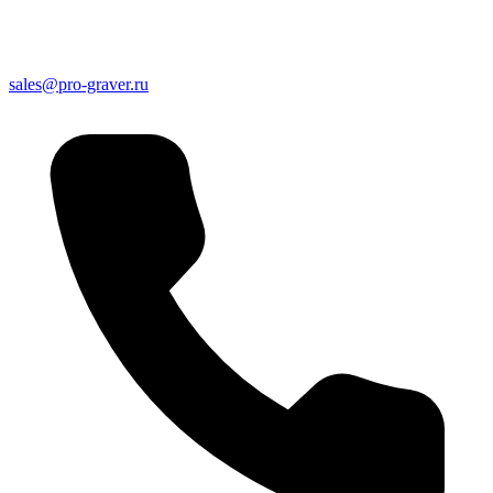
sales@pro-graver.ru