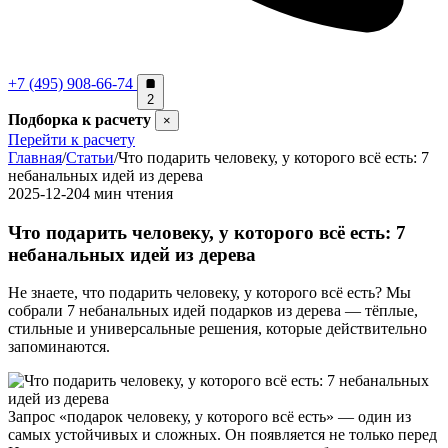
+7 (495) 908-66-74
2
Подборка к расчету
×
Перейти к расчету
Главная
/
Статьи
/
Что подарить человеку, у которого всё есть: 7
небанальных идей из дерева
2025-12-20
4 мин чтения
Что подарить человеку, у которого всё есть: 7
небанальных идей из дерева
Не знаете, что подарить человеку, у которого всё есть? Мы
собрали 7 небанальных идей подарков из дерева — тёплые,
стильные и универсальные решения, которые действительно
запоминаются.
Запрос «подарок человеку, у которого всё есть» — один из
самых устойчивых и сложных. Он появляется не только перед