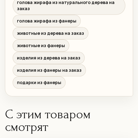
голова жирафа из натурального дерева на
заказ
голова жирафа из фанеры
животные из дерева на заказ
животные из фанеры
изделия из дерева на заказ
изделия из фанеры на заказ
подарки из фанеры
С этим товаром
смотрят