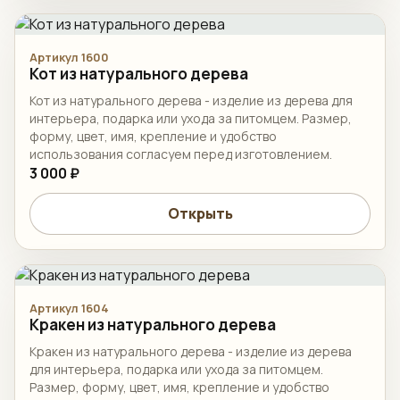
Артикул 1600
Кот из натурального дерева
Кот из натурального дерева - изделие из дерева для
интерьера, подарка или ухода за питомцем. Размер,
форму, цвет, имя, крепление и удобство
использования согласуем перед изготовлением.
3 000 ₽
Открыть
Артикул 1604
Кракен из натурального дерева
Кракен из натурального дерева - изделие из дерева
для интерьера, подарка или ухода за питомцем.
Размер, форму, цвет, имя, крепление и удобство