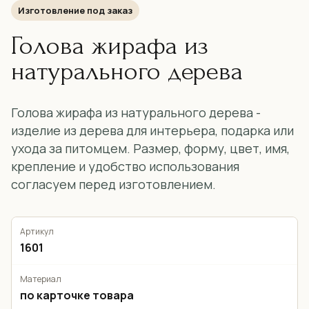
Изготовление под заказ
Голова жирафа из
натурального дерева
Голова жирафа из натурального дерева -
изделие из дерева для интерьера, подарка или
ухода за питомцем. Размер, форму, цвет, имя,
крепление и удобство использования
согласуем перед изготовлением.
Артикул
1601
Материал
по карточке товара