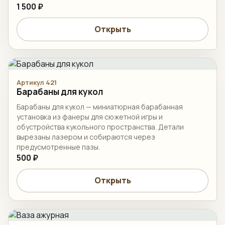
1 500 ₽
Открыть
Артикул 421
Барабаны для кукол
Барабаны для кукол — миниатюрная барабанная
установка из фанеры для сюжетной игры и
обустройства кукольного пространства. Детали
вырезаны лазером и собираются через
предусмотренные пазы.
500 ₽
Открыть