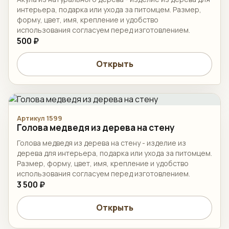
интерьера, подарка или ухода за питомцем. Размер,
форму, цвет, имя, крепление и удобство
использования согласуем перед изготовлением.
500 ₽
Открыть
Артикул 1599
Голова медведя из дерева на стену
Голова медведя из дерева на стену - изделие из
дерева для интерьера, подарка или ухода за питомцем.
Размер, форму, цвет, имя, крепление и удобство
использования согласуем перед изготовлением.
3 500 ₽
Открыть