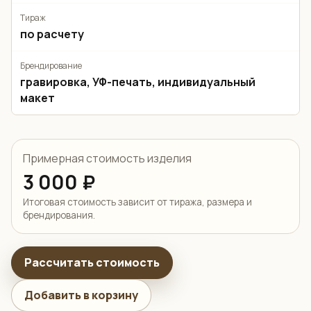
Тираж
по расчету
Брендирование
гравировка, УФ-печать, индивидуальный
макет
Примерная стоимость изделия
3 000 ₽
Итоговая стоимость зависит от тиража, размера и
брендирования.
Рассчитать стоимость
Добавить в корзину