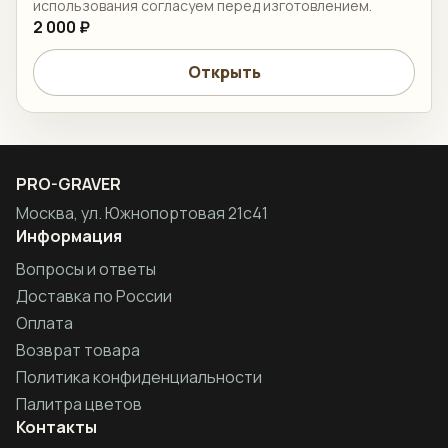
использования согласуем перед изготовлением.
2 000 ₽
Открыть
PRO-GRAVER
Москва, ул. Южнопортовая 21с41
Информация
Вопросы и ответы
Доставка по России
Оплата
Возврат товара
Политика конфиденциальности
Палитра цветов
Контакты