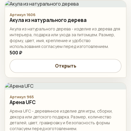
Артикул 1606
Акула из натурального дерева
Акула из натурального дерева - изделие из дерева для
интерьера, подарка или ухода за питомцем. Размер,
форму, цвет, имя, крепление и удобство
использования согласуем перед изготовлением.
500 ₽
Открыть
Артикул 965
Арена UFC
Арена UFC - деревянное изделие для игры, сборки,
декора или детского подарка. Размер, количество
деталей, цвет, гравировку и безопасность формы
согласуем перед изготовлением.