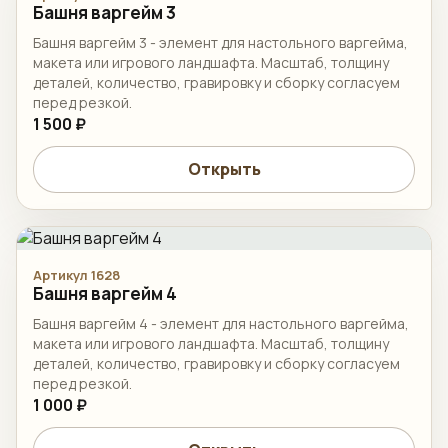
Башня варгейм 3
Башня варгейм 3 - элемент для настольного варгейма,
макета или игрового ландшафта. Масштаб, толщину
деталей, количество, гравировку и сборку согласуем
перед резкой.
1 500 ₽
Открыть
Артикул 1628
Башня варгейм 4
Башня варгейм 4 - элемент для настольного варгейма,
макета или игрового ландшафта. Масштаб, толщину
деталей, количество, гравировку и сборку согласуем
перед резкой.
1 000 ₽