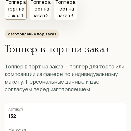
Изготовление под заказ
Топпер в торт на заказ
Топпер в торт на заказ — топпер для торта или
композиции из фанеры по индивидуальному
макету. Персональные данные и цвет
согласуем перед изготовлением.
Артикул
132
Материал