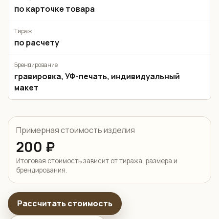
по карточке товара
Тираж
по расчету
Брендирование
гравировка, УФ-печать, индивидуальный
макет
Примерная стоимость изделия
200 ₽
Итоговая стоимость зависит от тиража, размера и
брендирования.
Рассчитать стоимость