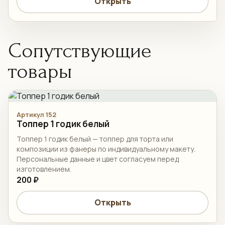
Открыть
Сопутствующие
товары
Артикул 152
Топпер 1 годик белый
Топпер 1 годик белый — топпер для торта или
композиции из фанеры по индивидуальному макету.
Персональные данные и цвет согласуем перед
изготовлением.
200 ₽
Открыть