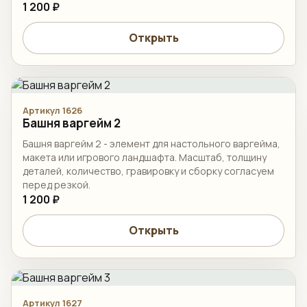
1 200 ₽
Открыть
Артикул 1626
Башня варгейм 2
Башня варгейм 2 - элемент для настольного варгейма,
макета или игрового ландшафта. Масштаб, толщину
деталей, количество, гравировку и сборку согласуем
перед резкой.
1 200 ₽
Открыть
Артикул 1627