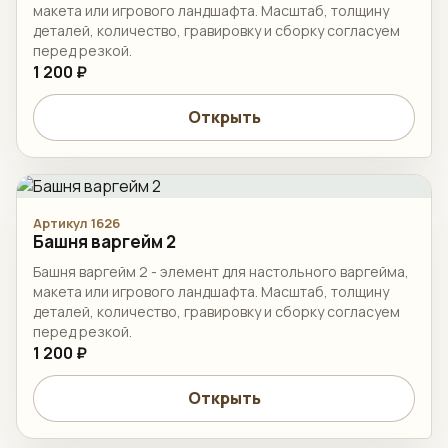
макета или игрового ландшафта. Масштаб, толщину
деталей, количество, гравировку и сборку согласуем
перед резкой.
1 200 ₽
Открыть
Артикул 1626
Башня варгейм 2
Башня варгейм 2 - элемент для настольного варгейма,
макета или игрового ландшафта. Масштаб, толщину
деталей, количество, гравировку и сборку согласуем
перед резкой.
1 200 ₽
Открыть