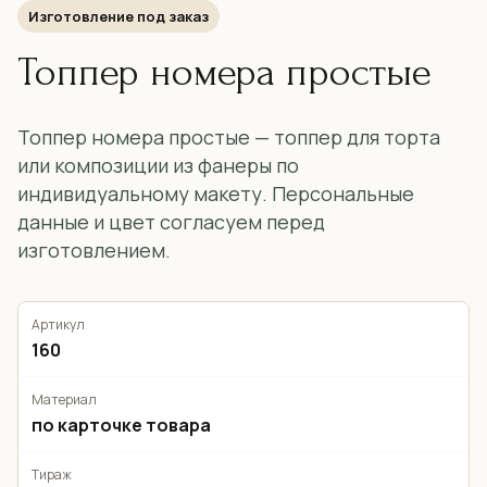
Изготовление под заказ
Топпер номера простые
Топпер номера простые — топпер для торта
или композиции из фанеры по
индивидуальному макету. Персональные
данные и цвет согласуем перед
изготовлением.
Артикул
160
Материал
по карточке товара
Тираж