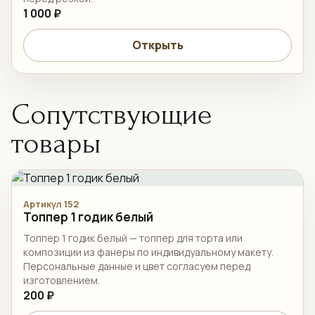
1 000 ₽
Открыть
Сопутствующие
товары
Артикул 152
Топпер 1 годик белый
Топпер 1 годик белый — топпер для торта или
композиции из фанеры по индивидуальному макету.
Персональные данные и цвет согласуем перед
изготовлением.
200 ₽