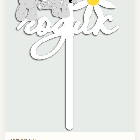
Артикул 497