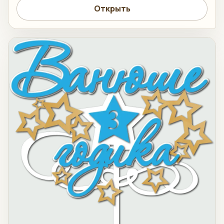
Открыть