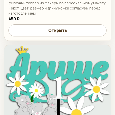
фигурный топпер из фанеры по персональному макету.
Текст, цвет, размер и длину ножки согласуем перед
изготовлением.
450 ₽
Открыть