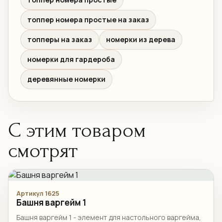
топпер номера простые на заказ
топперы на заказ
номерки из дерева
номерки для гардероба
деревянные номерки
С этим товаром
смотрят
Артикул 1625
Башня варгейм 1
Башня варгейм 1 - элемент для настольного варгейма,