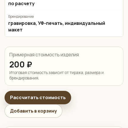
по расчету
Брендирование
гравировка, УФ-печать, индивидуальный
макет
Примерная стоимость изделия
200 ₽
Итоговая стоимость зависит от тиража, размера и
брендирования.
Рассчитать стоимость
Добавить в корзину