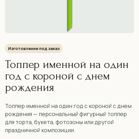
Изготовление под заказ
Топпер именной на один
год с короной с днем
рождения
Топпер именной на один год с короной с днем
рождения — персональный фигурный топпер
для торта, букета, фотозоны или другой
праздничной композиции.