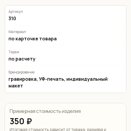
Артикул
310
Материал
по карточке товара
Тираж
по расчету
Брендирование
гравировка, УФ-печать, индивидуальный
макет
Примерная стоимость изделия
350 ₽
Итоговая стоимость зависит от тиража, размера и