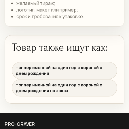
желаемый тираж;
логотип, макет или пример;
срок и требования к упаковке.
Товар также ищут как:
топпер именной на один год с короной с
днем рождения
топпер именной на один год с короной с
днем рождения на заказ
PRO-GRAVER