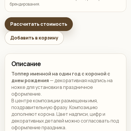
брендирования.
Рассчитать стоимость
Добавить в корзину
Описание
Топпер именной на один год с короной с
днем рождения
— декоративная надпись на
ножке для установки в праздничное
оформление.
В центре композиции размещены имя,
поздравительную фразу. Композицию
дополняют корона. Цвет надписи, цифр и
декоративных деталей можно согласовать под
оформление праздника.