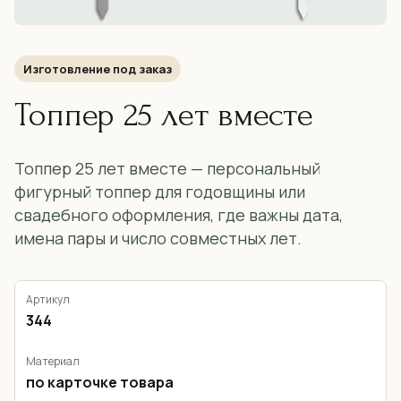
Изготовление под заказ
Топпер 25 лет вместе
Топпер 25 лет вместе — персональный
фигурный топпер для годовщины или
свадебного оформления, где важны дата,
имена пары и число совместных лет.
Артикул
344
Материал
по карточке товара