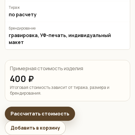
Тираж
по расчету
Брендирование
гравировка, УФ-печать, индивидуальный
макет
Примерная стоимость изделия
400 ₽
Итоговая стоимость зависит от тиража, размера и
брендирования.
Рассчитать стоимость
Добавить в корзину