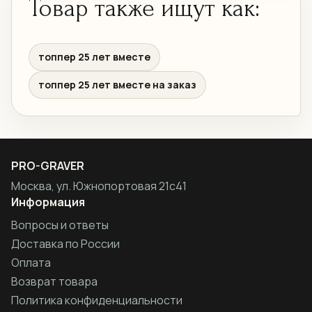
Товар также ищут как:
топпер 25 лет вместе
топпер 25 лет вместе на заказ
PRO-GRAVER
Москва, ул. Южнопортовая 21с41
Информация
Вопросы и ответы
Доставка по России
Оплата
Возврат товара
Политика конфиденциальности