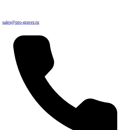
sales@pro-graver.ru