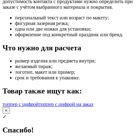
допустимость контакта с продуктами нужно определить при
заказе с учётом выбранного материала и покрытия.
персональный текст или возраст по макету;
фигурная лазерная резка;
одна или две ножки для установки;
оформление под конкретный праздник или бренд.
Что нужно для расчета
размер изделия или предмета внутри;
желаемый тираж;
логотип, макет или пример;
срок и требования к упаковке.
Товар также ищут как:
топпер с цифрой
топпер с цифрой на заказ
×
✓
Спасибо!