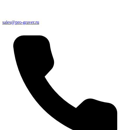
sales@pro-graver.ru