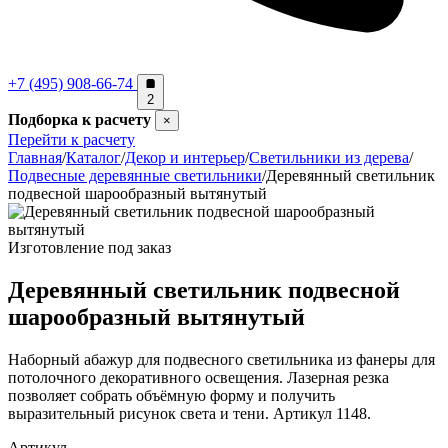
+7 (495) 908-66-74
2
Подборка к расчету
×
Перейти к расчету
Главная
/
Каталог
/
Декор и интерьер
/
Светильники из дерева
/
Подвесные деревянные светильники
/
Деревянный светильник
подвесной шарообразный вытянутый
Изготовление под заказ
Деревянный светильник подвесной
шарообразный вытянутый
Наборный абажур для подвесного светильника из фанеры для
потолочного декоративного освещения. Лазерная резка
позволяет собрать объёмную форму и получить
выразительный рисунок света и тени. Артикул 1148.
Артикул