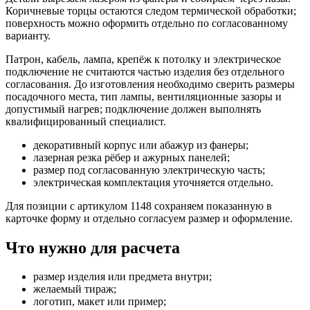
Коричневые торцы остаются следом термической обработки;
поверхность можно оформить отдельно по согласованному
варианту.
Патрон, кабель, лампа, крепёж к потолку и электрическое
подключение не считаются частью изделия без отдельного
согласования. До изготовления необходимо сверить размеры
посадочного места, тип лампы, вентиляционные зазоры и
допустимый нагрев; подключение должен выполнять
квалифицированный специалист.
декоративный корпус или абажур из фанеры;
лазерная резка рёбер и ажурных панелей;
размер под согласованную электрическую часть;
электрическая комплектация уточняется отдельно.
Для позиции с артикулом 1148 сохраняем показанную в
карточке форму и отдельно согласуем размер и оформление.
Что нужно для расчета
размер изделия или предмета внутри;
желаемый тираж;
логотип, макет или пример;