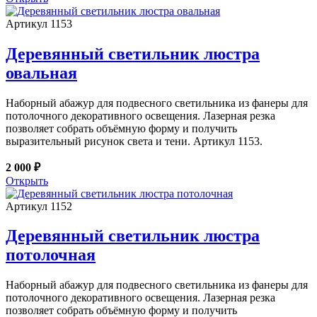
Артикул 1153
Деревянный светильник люстра
овальная
Наборный абажур для подвесного светильника из фанеры для
потолочного декоративного освещения. Лазерная резка
позволяет собрать объёмную форму и получить
выразительный рисунок света и тени. Артикул 1153.
2 000 ₽
Открыть
Артикул 1152
Деревянный светильник люстра
потолочная
Наборный абажур для подвесного светильника из фанеры для
потолочного декоративного освещения. Лазерная резка
позволяет собрать объёмную форму и получить