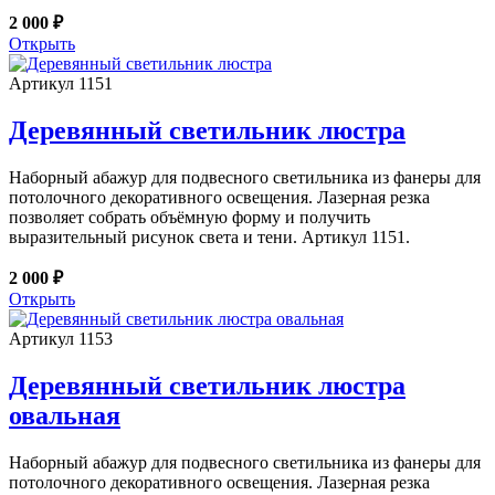
2 000 ₽
Открыть
Артикул 1151
Деревянный светильник люстра
Наборный абажур для подвесного светильника из фанеры для
потолочного декоративного освещения. Лазерная резка
позволяет собрать объёмную форму и получить
выразительный рисунок света и тени. Артикул 1151.
2 000 ₽
Открыть
Артикул 1153
Деревянный светильник люстра
овальная
Наборный абажур для подвесного светильника из фанеры для
потолочного декоративного освещения. Лазерная резка