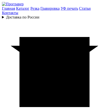
Главная
Каталог
Резка
Гравировка
УФ печать
Статьи
Контакты
Доставка по России