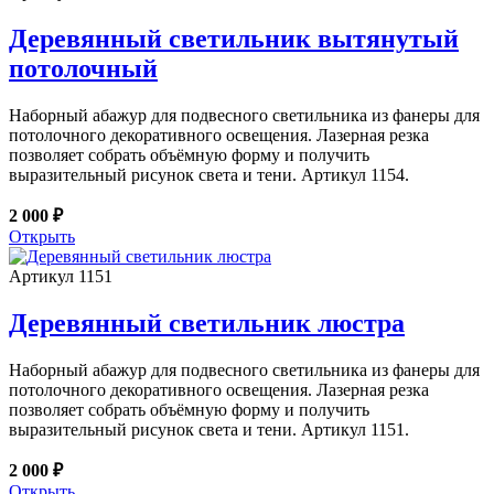
Деревянный светильник вытянутый
потолочный
Наборный абажур для подвесного светильника из фанеры для
потолочного декоративного освещения. Лазерная резка
позволяет собрать объёмную форму и получить
выразительный рисунок света и тени. Артикул 1154.
2 000 ₽
Открыть
Артикул 1151
Деревянный светильник люстра
Наборный абажур для подвесного светильника из фанеры для
потолочного декоративного освещения. Лазерная резка
позволяет собрать объёмную форму и получить
выразительный рисунок света и тени. Артикул 1151.
2 000 ₽
Открыть