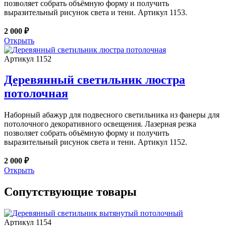
позволяет собрать объёмную форму и получить
выразительный рисунок света и тени. Артикул 1153.
2 000 ₽
Открыть
Артикул 1152
Деревянный светильник люстра
потолочная
Наборный абажур для подвесного светильника из фанеры для
потолочного декоративного освещения. Лазерная резка
позволяет собрать объёмную форму и получить
выразительный рисунок света и тени. Артикул 1152.
2 000 ₽
Открыть
Сопутствующие товары
Артикул 1154