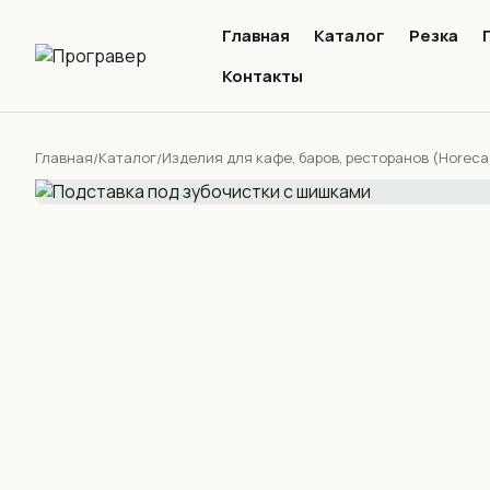
Главная
Каталог
Резка
Контакты
Главная
Каталог
Изделия для кафе, баров, ресторанов (Horeca
/
/