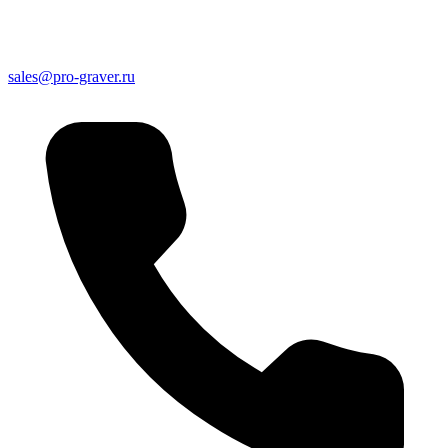
sales@pro-graver.ru