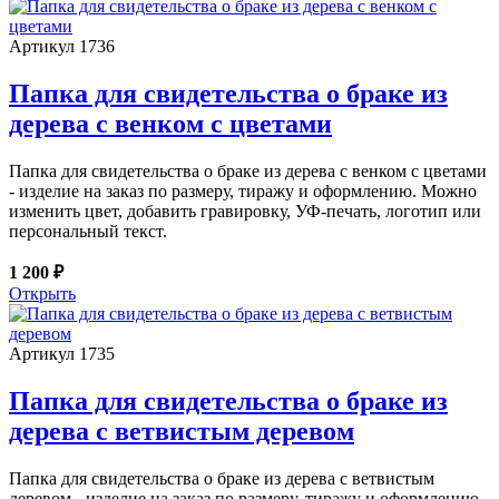
Артикул 1736
Папка для свидетельства о браке из
дерева с венком с цветами
Папка для свидетельства о браке из дерева с венком с цветами
- изделие на заказ по размеру, тиражу и оформлению. Можно
изменить цвет, добавить гравировку, УФ-печать, логотип или
персональный текст.
1 200 ₽
Открыть
Артикул 1735
Папка для свидетельства о браке из
дерева с ветвистым деревом
Папка для свидетельства о браке из дерева с ветвистым
деревом - изделие на заказ по размеру, тиражу и оформлению.