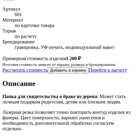
Артикул
601
Материал
по карточке товара
Тираж
по расчету
Брендирование
гравировка, УФ-печать, индивидуальный макет
Примерная стоимость изделия
1 200 ₽
Итоговая стоимость зависит от тиража, размера и брендирования.
Рассчитать стоимость
Перейти к расчету
Добавить в корзину
Описание
Папка для свидетельства о браке из дерева
: Может стать
личным подарком родителям, детям или близким людям.
Лазерная резка позволяет точно повторить контур изделия из
фанеры. Цвет поверхности, вариант нанесения и
необходимость дополнительной обработки согласуем
отдельно.