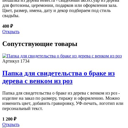
Вешалка из дерева невеста - свадебный аксессуар из дерева
для фотозоны, церемонии, подарков или оформления зала.
Цвет, размер, имена, дату и декор подбираем под стиль
свадьбы.
400 ₽
Открыть
Сопутствующие товары
Артикул 1734
Папка для свидетельства о браке из
дерева с венком из роз
Папка для свидетельства о браке из дерева с венком из роз -
изделие на заказ по размеру, тиражу и оформлению. Можно
изменить цвет, добавить гравировку, УФ-печать, логотип или
персональный текст.
1 200 ₽
Открыть