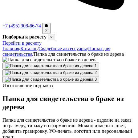
+7 (495) 908-66-74
2
Подборка к расчету
×
Перейти к расчету
Главная
/
Каталог
/
Свадебные аксессуары
/
Папки для
свидетельства
/
Папка для свидетельства о браке из дерева
Изготовление под заказ
Папка для свидетельства о браке из
дерева
Папка для свидетельства о браке из дерева - изделие на заказ
по размеру, тиражу и оформлению. Можно изменить цвет,
добавить гравировку, УФ-печать, логотип или персональный
текст.