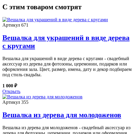
С этим товаром смотрят
Артикул 671
Вешалка для украшений в виде дерева
с кругами
Вешалка для украшений в виде дерева с кругами - свадебный
аксессуар из дерева для фотозоны, церемонии, подарков или
оформления зала. Цвет, размер, имена, дату и декор подбираем
под стиль свадьбы.
1 000 ₽
Открыть
Артикул 355
Вешалка из дерева для молодоженов
Вешалка из дерева для молодоженов - свадебный аксессуар из
дерева для фотозоны, церемонии, подарков или оформления