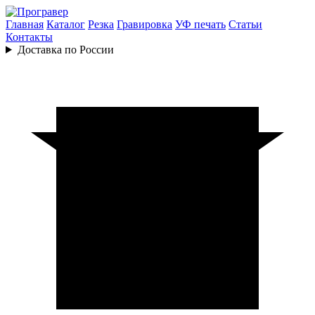
Главная
Каталог
Резка
Гравировка
УФ печать
Статьи
Контакты
Доставка по России