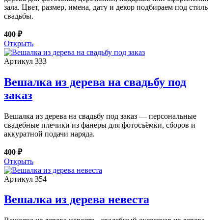
зала. Цвет, размер, имена, дату и декор подбираем под стиль
свадьбы.
400 ₽
Открыть
Артикул 333
Вешалка из дерева на свадьбу под
заказ
Вешалка из дерева на свадьбу под заказ — персональные
свадебные плечики из фанеры для фотосъёмки, сборов и
аккуратной подачи наряда.
400 ₽
Открыть
Артикул 354
Вешалка из дерева невеста