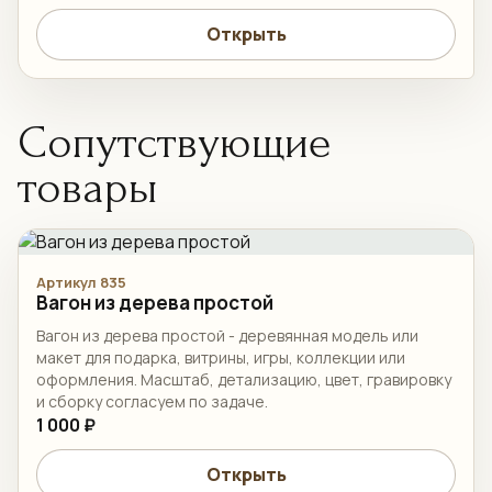
Открыть
Сопутствующие
товары
Артикул 835
Вагон из дерева простой
Вагон из дерева простой - деревянная модель или
макет для подарка, витрины, игры, коллекции или
оформления. Масштаб, детализацию, цвет, гравировку
и сборку согласуем по задаче.
1 000 ₽
Открыть