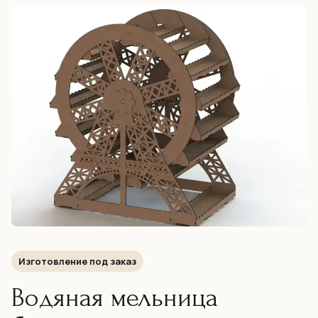
Изготовление под заказ
Водяная мельница