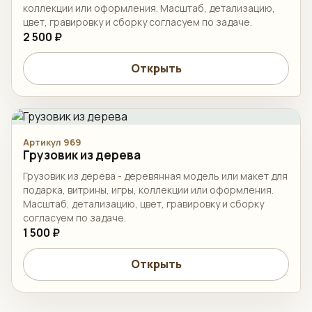
коллекции или оформления. Масштаб, детализацию,
цвет, гравировку и сборку согласуем по задаче.
2 500 ₽
Открыть
Артикул 969
Грузовик из дерева
Грузовик из дерева - деревянная модель или макет для
подарка, витрины, игры, коллекции или оформления.
Масштаб, детализацию, цвет, гравировку и сборку
согласуем по задаче.
1 500 ₽
Открыть