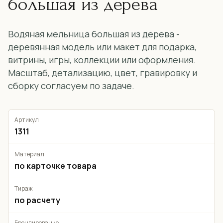
большая из дерева
Водяная мельница большая из дерева -
деревянная модель или макет для подарка,
витрины, игры, коллекции или оформления.
Масштаб, детализацию, цвет, гравировку и
сборку согласуем по задаче.
Артикул
1311
Материал
по карточке товара
Тираж
по расчету
Брендирование