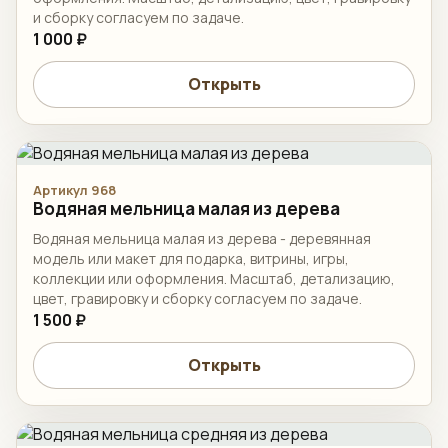
и сборку согласуем по задаче.
1 000 ₽
Открыть
Артикул 968
Водяная мельница малая из дерева
Водяная мельница малая из дерева - деревянная
модель или макет для подарка, витрины, игры,
коллекции или оформления. Масштаб, детализацию,
цвет, гравировку и сборку согласуем по задаче.
1 500 ₽
Открыть