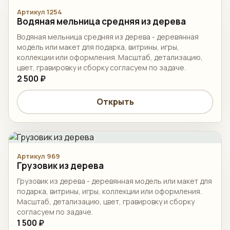
Артикул 1254
Водяная мельница средняя из дерева
Водяная мельница средняя из дерева - деревянная
модель или макет для подарка, витрины, игры,
коллекции или оформления. Масштаб, детализацию,
цвет, гравировку и сборку согласуем по задаче.
2 500 ₽
Открыть
Артикул 969
Грузовик из дерева
Грузовик из дерева - деревянная модель или макет для
подарка, витрины, игры, коллекции или оформления.
Масштаб, детализацию, цвет, гравировку и сборку
согласуем по задаче.
1 500 ₽