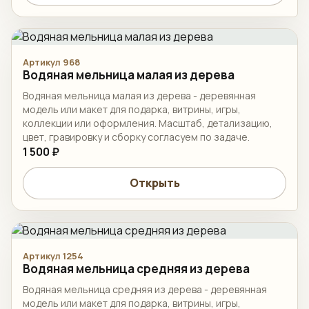
Артикул 968
Водяная мельница малая из дерева
Водяная мельница малая из дерева - деревянная
модель или макет для подарка, витрины, игры,
коллекции или оформления. Масштаб, детализацию,
цвет, гравировку и сборку согласуем по задаче.
1 500 ₽
Открыть
Артикул 1254
Водяная мельница средняя из дерева
Водяная мельница средняя из дерева - деревянная
модель или макет для подарка, витрины, игры,