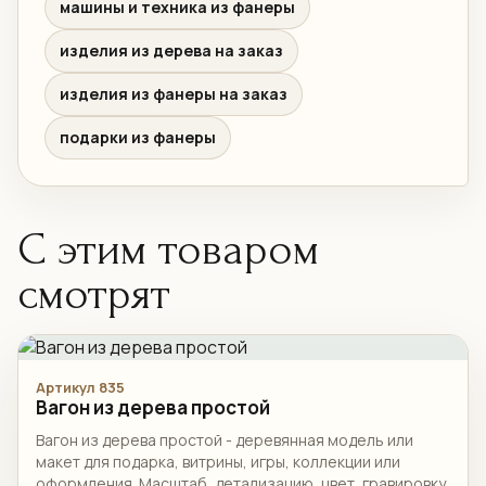
машины и техника из фанеры
изделия из дерева на заказ
изделия из фанеры на заказ
подарки из фанеры
С этим товаром
смотрят
Артикул 835
Вагон из дерева простой
Вагон из дерева простой - деревянная модель или
макет для подарка, витрины, игры, коллекции или
оформления. Масштаб, детализацию, цвет, гравировку