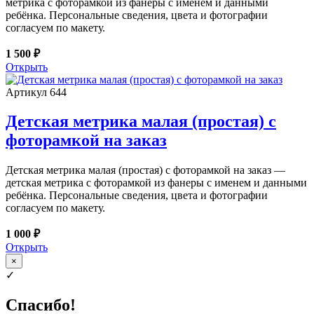
метрика с фоторамкой из фанеры с именем и данными
ребёнка. Персональные сведения, цвета и фотографии
согласуем по макету.
1 500 ₽
Открыть
Артикул 644
Детская метрика малая (простая) с
фоторамкой на заказ
Детская метрика малая (простая) с фоторамкой на заказ —
детская метрика с фоторамкой из фанеры с именем и данными
ребёнка. Персональные сведения, цвета и фотографии
согласуем по макету.
1 000 ₽
Открыть
×
✓
Спасибо!