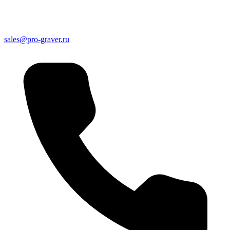
sales@pro-graver.ru