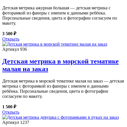
Детская метрика ажурная большая — детская метрика с
фоторамкой из фанеры с именем и данными ребёнка.
Персональные сведения, цвета и фотографии согласуем по
макету.
3 500 ₽
Открыть
Артикул 936
Детская метрика в морской тематике
малая на заказ
Детская метрика в морской тематике малая на заказ — детская
метрика с фоторамкой из фанеры с именем и данными
ребёнка. Персональные сведения, цвета и фотографии
согласуем по макету.
1 500 ₽
Открыть
Артикул 1237