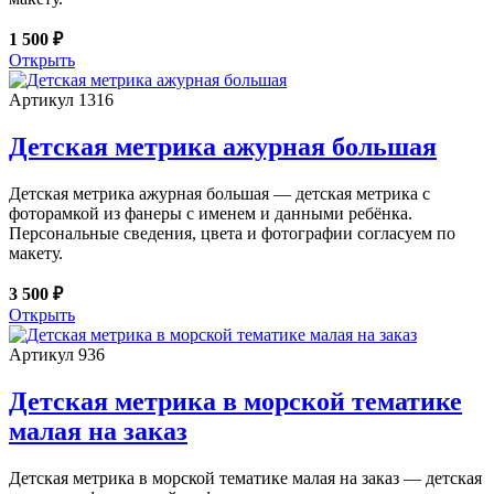
1 500 ₽
Открыть
Артикул 1316
Детская метрика ажурная большая
Детская метрика ажурная большая — детская метрика с
фоторамкой из фанеры с именем и данными ребёнка.
Персональные сведения, цвета и фотографии согласуем по
макету.
3 500 ₽
Открыть
Артикул 936
Детская метрика в морской тематике
малая на заказ
Детская метрика в морской тематике малая на заказ — детская