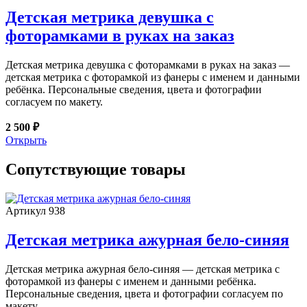
Детская метрика девушка с
фоторамками в руках на заказ
Детская метрика девушка с фоторамками в руках на заказ —
детская метрика с фоторамкой из фанеры с именем и данными
ребёнка. Персональные сведения, цвета и фотографии
согласуем по макету.
2 500 ₽
Открыть
Сопутствующие товары
Артикул 938
Детская метрика ажурная бело-синяя
Детская метрика ажурная бело-синяя — детская метрика с
фоторамкой из фанеры с именем и данными ребёнка.
Персональные сведения, цвета и фотографии согласуем по
макету.