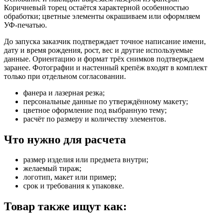
Коричневый торец остаётся характерной особенностью
обработки; цветные элементы окрашиваем или оформляем
УФ-печатью.
До запуска заказчик подтверждает точное написание имени,
дату и время рождения, рост, вес и другие используемые
данные. Ориентацию и формат трёх снимков подтверждаем
заранее. Фотографии и настенный крепёж входят в комплект
только при отдельном согласовании.
фанера и лазерная резка;
персональные данные по утверждённому макету;
цветное оформление под выбранную тему;
расчёт по размеру и количеству элементов.
Что нужно для расчета
размер изделия или предмета внутри;
желаемый тираж;
логотип, макет или пример;
срок и требования к упаковке.
Товар также ищут как: