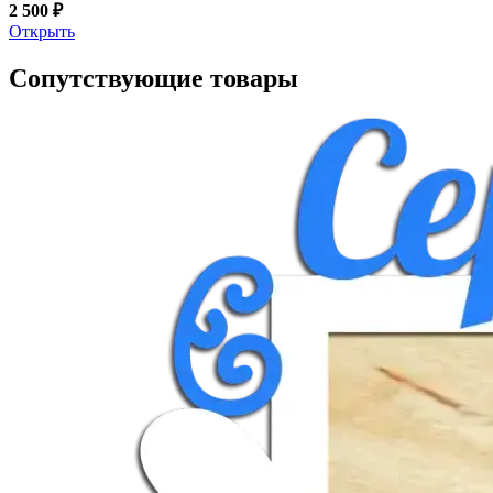
2 500 ₽
Открыть
Сопутствующие товары