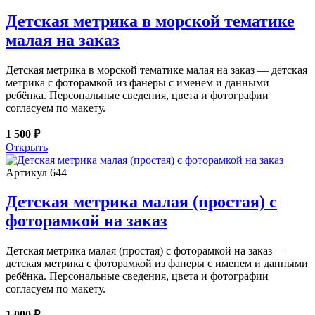
Детская метрика в морской тематике
малая на заказ
Детская метрика в морской тематике малая на заказ — детская
метрика с фоторамкой из фанеры с именем и данными
ребёнка. Персональные сведения, цвета и фотографии
согласуем по макету.
1 500 ₽
Открыть
Артикул 644
Детская метрика малая (простая) с
фоторамкой на заказ
Детская метрика малая (простая) с фоторамкой на заказ —
детская метрика с фоторамкой из фанеры с именем и данными
ребёнка. Персональные сведения, цвета и фотографии
согласуем по макету.
1 000 ₽