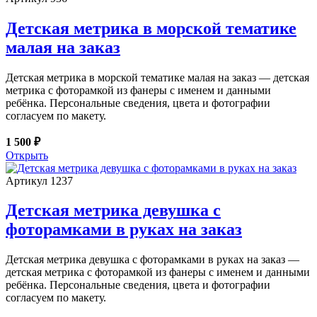
Детская метрика в морской тематике
малая на заказ
Детская метрика в морской тематике малая на заказ — детская
метрика с фоторамкой из фанеры с именем и данными
ребёнка. Персональные сведения, цвета и фотографии
согласуем по макету.
1 500 ₽
Открыть
Артикул 1237
Детская метрика девушка с
фоторамками в руках на заказ
Детская метрика девушка с фоторамками в руках на заказ —
детская метрика с фоторамкой из фанеры с именем и данными
ребёнка. Персональные сведения, цвета и фотографии
согласуем по макету.