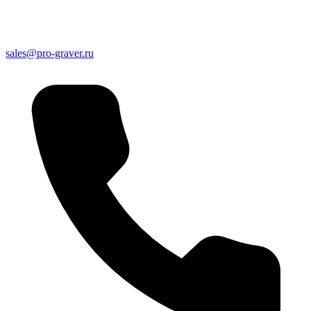
sales@pro-graver.ru