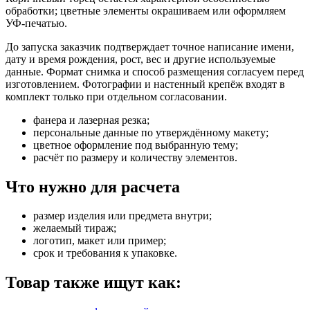
обработки; цветные элементы окрашиваем или оформляем
УФ-печатью.
До запуска заказчик подтверждает точное написание имени,
дату и время рождения, рост, вес и другие используемые
данные. Формат снимка и способ размещения согласуем перед
изготовлением. Фотографии и настенный крепёж входят в
комплект только при отдельном согласовании.
фанера и лазерная резка;
персональные данные по утверждённому макету;
цветное оформление под выбранную тему;
расчёт по размеру и количеству элементов.
Что нужно для расчета
размер изделия или предмета внутри;
желаемый тираж;
логотип, макет или пример;
срок и требования к упаковке.
Товар также ищут как: