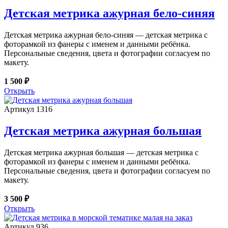
Детская метрика ажурная бело-синяя
Детская метрика ажурная бело-синяя — детская метрика с
фоторамкой из фанеры с именем и данными ребёнка.
Персональные сведения, цвета и фотографии согласуем по
макету.
1 500 ₽
Открыть
Артикул 1316
Детская метрика ажурная большая
Детская метрика ажурная большая — детская метрика с
фоторамкой из фанеры с именем и данными ребёнка.
Персональные сведения, цвета и фотографии согласуем по
макету.
3 500 ₽
Открыть
Артикул 936