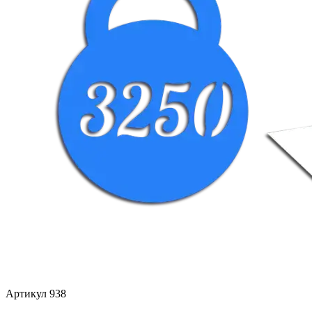
Артикул 938