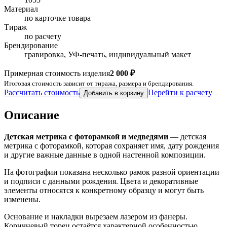
Материал
по карточке товара
Тираж
по расчету
Брендирование
гравировка, УФ-печать, индивидуальный макет
Примерная стоимость изделия
2 000 ₽
Итоговая стоимость зависит от тиража, размера и брендирования.
Рассчитать стоимость
Перейти к расчету
Добавить в корзину
Описание
Детская метрика с фоторамкой и медведями
— детская
метрика с фоторамкой, которая сохраняет имя, дату рождения
и другие важные данные в одной настенной композиции.
На фотографии показана несколько рамок разной ориентации
и подписи с данными рождения. Цвета и декоративные
элементы относятся к конкретному образцу и могут быть
изменены.
Основание и накладки вырезаем лазером из фанеры.
Коричневый торец остаётся характерной особенностью