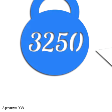
Артикул 938