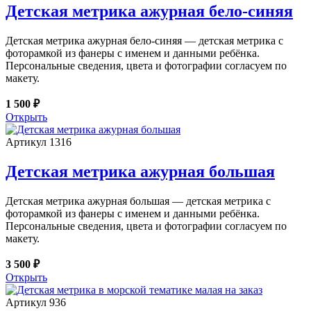
Детская метрика ажурная бело-синяя
Детская метрика ажурная бело-синяя — детская метрика с
фоторамкой из фанеры с именем и данными ребёнка.
Персональные сведения, цвета и фотографии согласуем по
макету.
1 500 ₽
Открыть
Артикул 1316
Детская метрика ажурная большая
Детская метрика ажурная большая — детская метрика с
фоторамкой из фанеры с именем и данными ребёнка.
Персональные сведения, цвета и фотографии согласуем по
макету.
3 500 ₽
Открыть
Артикул 936