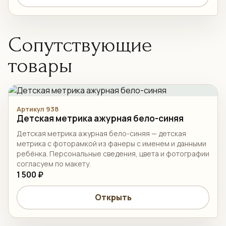
Сопутствующие
товары
Артикул 938
Детская метрика ажурная бело-синяя
Детская метрика ажурная бело-синяя — детская
метрика с фоторамкой из фанеры с именем и данными
ребёнка. Персональные сведения, цвета и фотографии
согласуем по макету.
1 500 ₽
Открыть