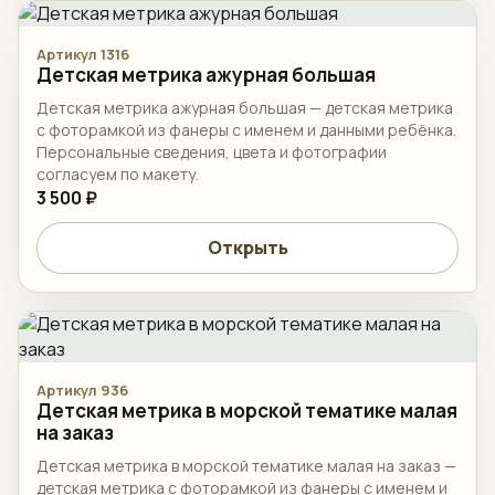
Артикул 1316
Детская метрика ажурная большая
Детская метрика ажурная большая — детская метрика
с фоторамкой из фанеры с именем и данными ребёнка.
Персональные сведения, цвета и фотографии
согласуем по макету.
3 500 ₽
Открыть
Артикул 936
Детская метрика в морской тематике малая
на заказ
Детская метрика в морской тематике малая на заказ —
детская метрика с фоторамкой из фанеры с именем и