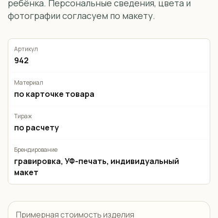
ребёнка. Персональные сведения, цвета и
фотографии согласуем по макету.
Артикул
942
Материал
по карточке товара
Тираж
по расчету
Брендирование
гравировка, УФ-печать, индивидуальный
макет
Примерная стоимость изделия