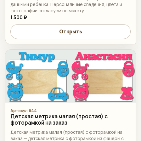
данными ребёнка. Персональные сведения, цвета и
фотографии согласуем по макету.
1 500 ₽
Открыть
Артикул 644
Детская метрика малая (простая) с
фоторамкой на заказ
Детская метрика малая (простая) с фоторамкой на
заказ — детская метрика с фоторамкой из фанеры с