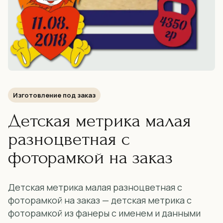
Изготовление под заказ
Детская метрика малая
разноцветная с
фоторамкой на заказ
Детская метрика малая разноцветная с
фоторамкой на заказ — детская метрика с
фоторамкой из фанеры с именем и данными