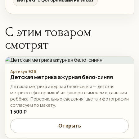
С этим товаром
смотрят
Артикул 938
Детская метрика ажурная бело-синяя
Детская метрика ажурная бело-синяя — детская
метрика с фоторамкой из фанеры с именем и данными
ребёнка. Персональные сведения, цвета и фотографии
согласуем по макету.
1 500 ₽
Открыть