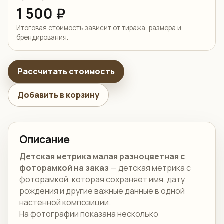
1 500 ₽
Итоговая стоимость зависит от тиража, размера и
брендирования.
Рассчитать стоимость
Добавить в корзину
Описание
Детская метрика малая разноцветная с
фоторамкой на заказ
— детская метрика с
фоторамкой, которая сохраняет имя, дату
рождения и другие важные данные в одной
настенной композиции.
На фотографии показана несколько