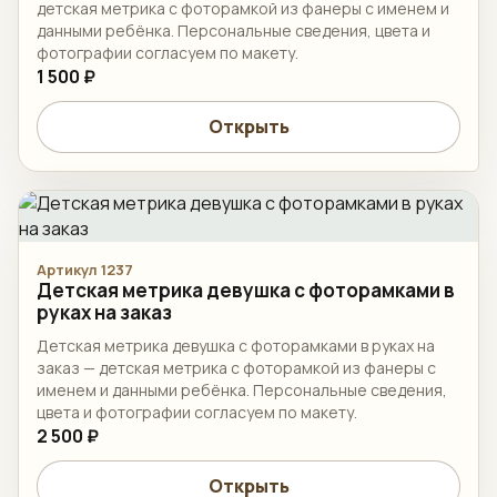
детская метрика с фоторамкой из фанеры с именем и
данными ребёнка. Персональные сведения, цвета и
фотографии согласуем по макету.
1 500 ₽
Открыть
Артикул 1237
Детская метрика девушка с фоторамками в
руках на заказ
Детская метрика девушка с фоторамками в руках на
заказ — детская метрика с фоторамкой из фанеры с
именем и данными ребёнка. Персональные сведения,
цвета и фотографии согласуем по макету.
2 500 ₽
Открыть