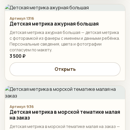
Артикул 1316
Детская метрика ажурная большая
Детская метрика ажурная большая — детская метрика
с фоторамкой из фанеры с именем и данными ребёнка.
Персональные сведения, цвета и фотографии
согласуем по макету.
3 500 ₽
Открыть
Артикул 936
Детская метрика в морской тематике малая
на заказ
Детская метрика в морской тематике малая на заказ —