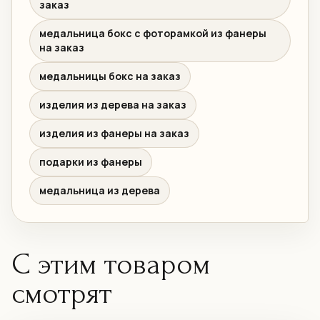
заказ
медальница бокс с фоторамкой из фанеры
на заказ
медальницы бокс на заказ
изделия из дерева на заказ
изделия из фанеры на заказ
подарки из фанеры
медальница из дерева
С этим товаром
смотрят