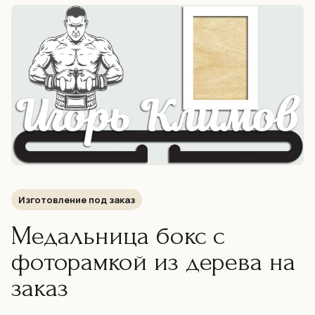
Изготовление под заказ
Медальница бокс с
фоторамкой из дерева на
заказ