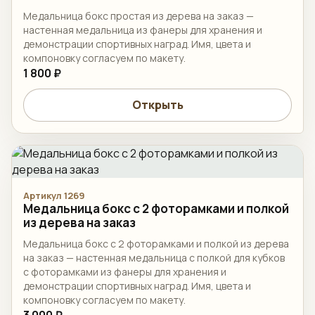
Медальница бокс простая из дерева на заказ —
настенная медальница из фанеры для хранения и
демонстрации спортивных наград. Имя, цвета и
компоновку согласуем по макету.
1 800 ₽
Открыть
Артикул 1269
Медальница бокс с 2 фоторамками и полкой
из дерева на заказ
Медальница бокс с 2 фоторамками и полкой из дерева
на заказ — настенная медальница с полкой для кубков
с фоторамками из фанеры для хранения и
демонстрации спортивных наград. Имя, цвета и
компоновку согласуем по макету.
3 000 ₽