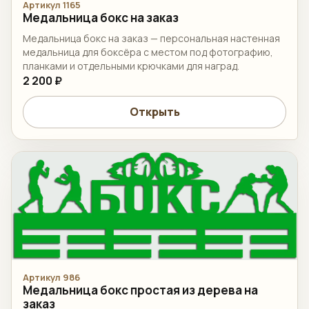
Артикул 1165
Медальница бокс на заказ
Медальница бокс на заказ — персональная настенная
медальница для боксёра с местом под фотографию,
планками и отдельными крючками для наград.
2 200 ₽
Открыть
Артикул 986
Медальница бокс простая из дерева на
заказ