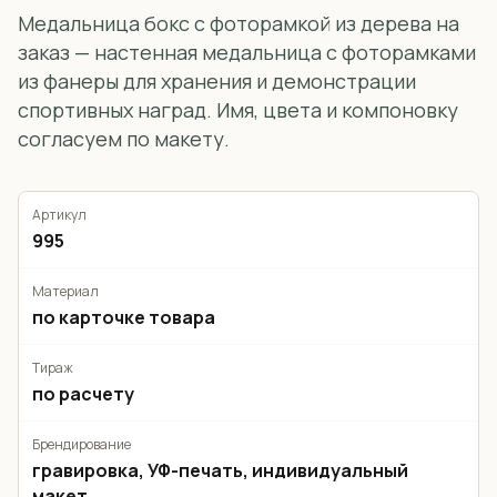
Медальница бокс с фоторамкой из дерева на
заказ — настенная медальница с фоторамками
из фанеры для хранения и демонстрации
спортивных наград. Имя, цвета и компоновку
согласуем по макету.
Артикул
995
Материал
по карточке товара
Тираж
по расчету
Брендирование
гравировка, УФ-печать, индивидуальный
макет