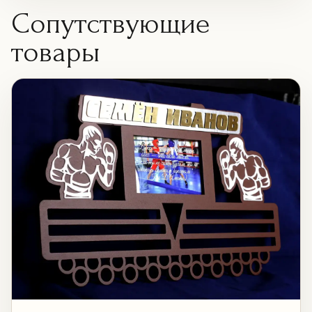
Сопутствующие
товары