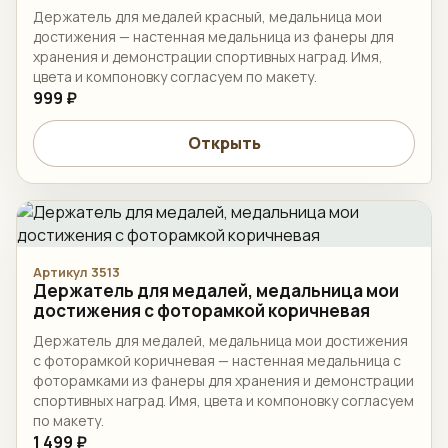
Держатель для медалей красный, медальница мои
достижения — настенная медальница из фанеры для
хранения и демонстрации спортивных наград. Имя,
цвета и компоновку согласуем по макету.
999 ₽
Открыть
Артикул 3513
Держатель для медалей, медальница мои
достижения с фоторамкой коричневая
Держатель для медалей, медальница мои достижения
с фоторамкой коричневая — настенная медальница с
фоторамками из фанеры для хранения и демонстрации
спортивных наград. Имя, цвета и компоновку согласуем
по макету.
1 499 ₽