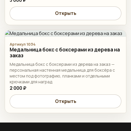
Открыть
Артикул 1034
Медальница бокс с боксерами из дерева на
заказ
Медальница бокс с боксерами из дерева на заказ —
персональная настенная медальница для боксёра с
местом под фотографию, планками и отдельными
крючками для наград.
2 000 ₽
Открыть