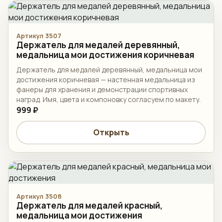
Артикул 3507
Держатель для медалей деревянный,
медальница мои достижения коричневая
Держатель для медалей деревянный, медальница мои
достижения коричневая — настенная медальница из
фанеры для хранения и демонстрации спортивных
наград. Имя, цвета и компоновку согласуем по макету.
999 ₽
Открыть
Артикул 3508
Держатель для медалей красный,
медальница мои достижения