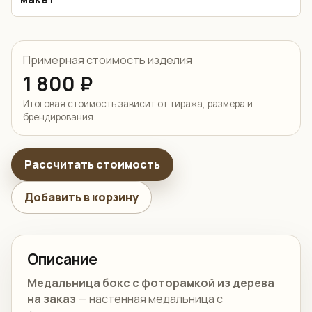
Примерная стоимость изделия
1 800 ₽
Итоговая стоимость зависит от тиража, размера и
брендирования.
Рассчитать стоимость
Добавить в корзину
Описание
Медальница бокс с фоторамкой из дерева
на заказ
— настенная медальница с