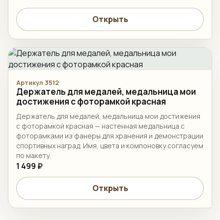
Открыть
Артикул 3512
Держатель для медалей, медальница мои
достижения с фоторамкой красная
Держатель для медалей, медальница мои достижения
с фоторамкой красная — настенная медальница с
фоторамками из фанеры для хранения и демонстрации
спортивных наград. Имя, цвета и компоновку согласуем
по макету.
1 499 ₽
Открыть