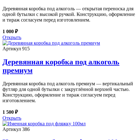
Деревянная коробка под алкоголь — открытая переноска для
одной бутылки с высокой ручкой. Конструкцию, оформление
и тираж согласуем перед изготовлением.
1 000 ₽
Открыть
Артикул 915
Деревянная коробка под алкоголь
премиум
Деревянная коробка под алкоголь премиум — вертикальный
футляр для одной бутылки с закруглённой верхней частью.
Конструкцию, оформление и тираж согласуем перед
изготовлением.
1 500 ₽
Открыть
Артикул 386