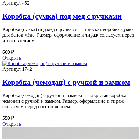
Артикул 452
Коробка (сумка) под мед с ручками
Коробка (сумка) под мед с ручками — плоская коробка-сумка
для банок мёда. Размер, оформление и тираж согласуем перед
изготовлением.
600 ₽
Открыть
Артикул 1742
Коробка (чемодан) с ручкой и замком
Коробка (чемодан) с ручкой и замком — закрытая коробка-
чемодан с ручкой и замком. Размер, оформление и тираж
согласуем перед изготовлением.
550 ₽
Открыть