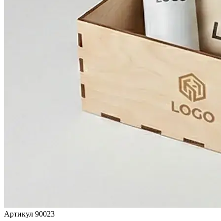
Артикул 90023