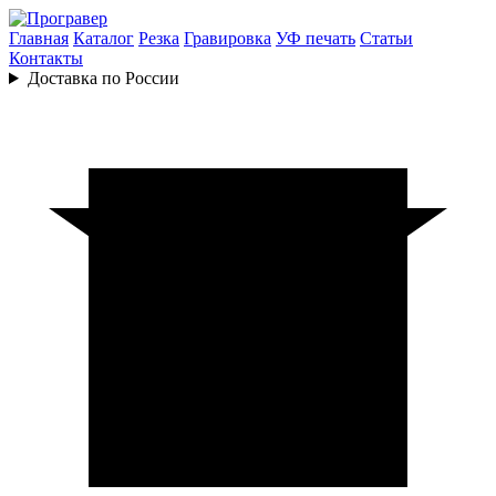
Главная
Каталог
Резка
Гравировка
УФ печать
Статьи
Контакты
Доставка по России