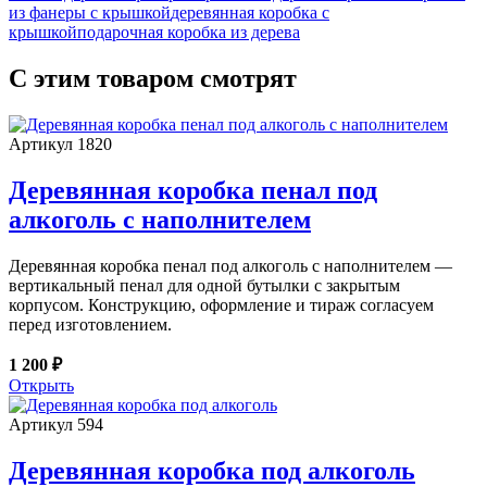
из фанеры с крышкой
деревянная коробка с
крышкой
подарочная коробка из дерева
С этим товаром смотрят
Артикул 1820
Деревянная коробка пенал под
алкоголь с наполнителем
Деревянная коробка пенал под алкоголь с наполнителем —
вертикальный пенал для одной бутылки с закрытым
корпусом. Конструкцию, оформление и тираж согласуем
перед изготовлением.
1 200 ₽
Открыть
Артикул 594
Деревянная коробка под алкоголь