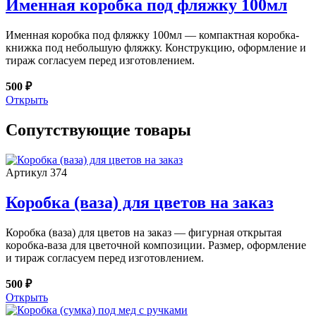
Именная коробка под фляжку 100мл
Именная коробка под фляжку 100мл — компактная коробка-
книжка под небольшую фляжку. Конструкцию, оформление и
тираж согласуем перед изготовлением.
500 ₽
Открыть
Сопутствующие товары
Артикул 374
Коробка (ваза) для цветов на заказ
Коробка (ваза) для цветов на заказ — фигурная открытая
коробка-ваза для цветочной композиции. Размер, оформление
и тираж согласуем перед изготовлением.
500 ₽
Открыть