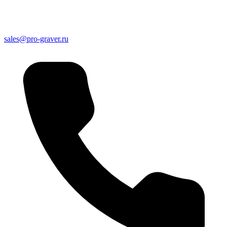
sales@pro-graver.ru