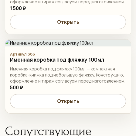
оформление и тираж согласуем перед изготовлением.
1 500 ₽
Открыть
Артикул 386
Именная коробка под фляжку 100мл
Именная коробка под фляжку 100мл — компактная
коробка-книжка под небольшую фляжку. Конструкцию,
оформление и тираж согласуем перед изготовлением.
500 ₽
Открыть
Сопутствующие