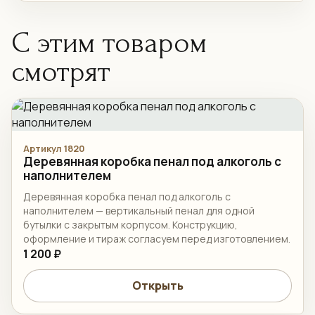
С этим товаром
смотрят
Артикул 1820
Деревянная коробка пенал под алкоголь с
наполнителем
Деревянная коробка пенал под алкоголь с
наполнителем — вертикальный пенал для одной
бутылки с закрытым корпусом. Конструкцию,
оформление и тираж согласуем перед изготовлением.
1 200 ₽
Открыть