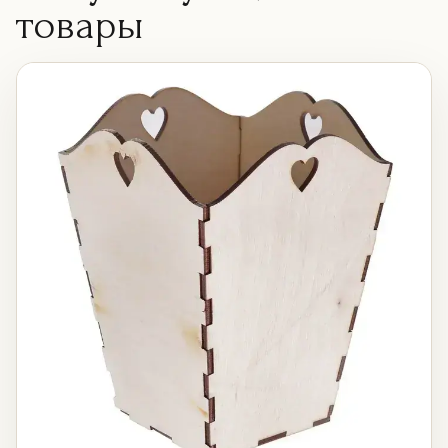
товары