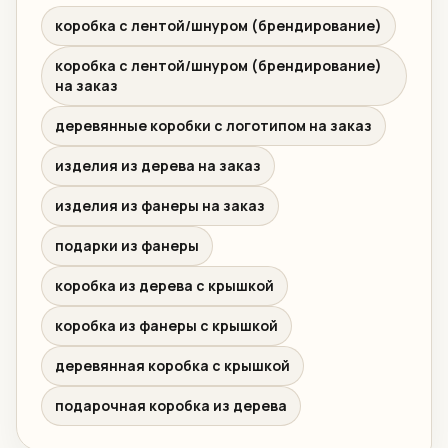
коробка с лентой/шнуром (брендирование)
коробка с лентой/шнуром (брендирование)
на заказ
деревянные коробки с логотипом на заказ
изделия из дерева на заказ
изделия из фанеры на заказ
подарки из фанеры
коробка из дерева с крышкой
коробка из фанеры с крышкой
деревянная коробка с крышкой
подарочная коробка из дерева