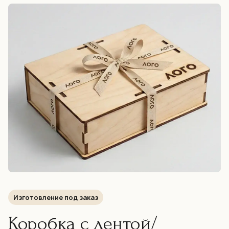
Изготовление под заказ
Коробка с лентой/