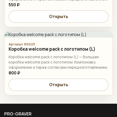
550 ₽
Открыть
Артикул 90023
Коробка welcome pack с логотипом (L)
Коробка welcome pack с логотипом (L) — большая
коробка welcome pack с логотипом. Компоновку,
оформление и тираж согласуем перед изготовлением.
800 ₽
Открыть
PRO-GRAVER