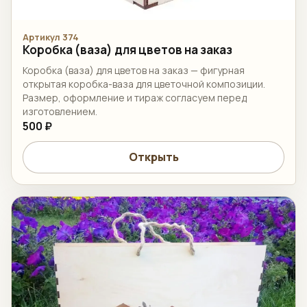
Артикул 374
Коробка (ваза) для цветов на заказ
Коробка (ваза) для цветов на заказ — фигурная
открытая коробка-ваза для цветочной композиции.
Размер, оформление и тираж согласуем перед
изготовлением.
500 ₽
Открыть