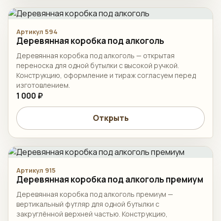
Артикул 594
Деревянная коробка под алкоголь
Деревянная коробка под алкоголь — открытая
переноска для одной бутылки с высокой ручкой.
Конструкцию, оформление и тираж согласуем перед
изготовлением.
1 000 ₽
Открыть
Артикул 915
Деревянная коробка под алкоголь премиум
Деревянная коробка под алкоголь премиум —
вертикальный футляр для одной бутылки с
закруглённой верхней частью. Конструкцию,