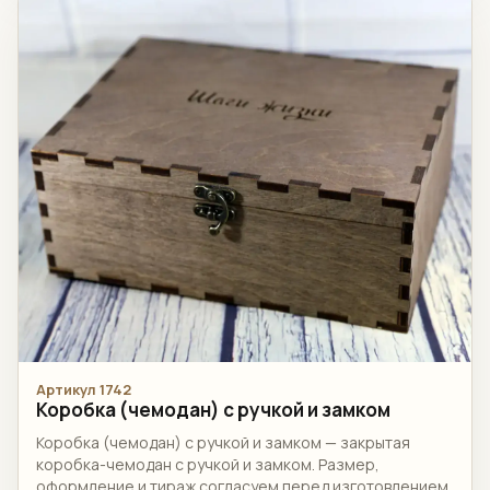
Артикул 1742
Коробка (чемодан) с ручкой и замком
Коробка (чемодан) с ручкой и замком — закрытая
коробка-чемодан с ручкой и замком. Размер,
оформление и тираж согласуем перед изготовлением.