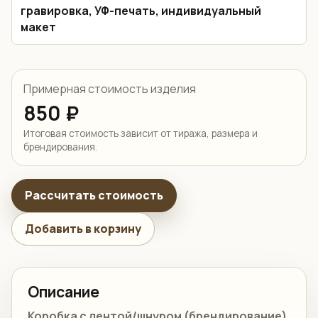
гравировка, УФ-печать, индивидуальный
макет
Примерная стоимость изделия
850 ₽
Итоговая стоимость зависит от тиража, размера и
брендирования.
Рассчитать стоимость
Добавить в корзину
Описание
Коробка с лентой/шнуром (брендирование)