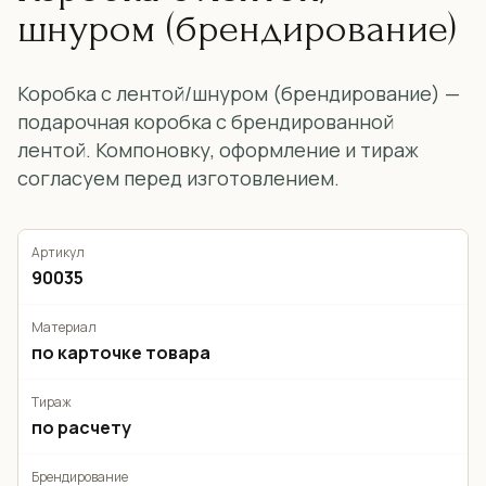
шнуром (брендирование)
Коробка с лентой/шнуром (брендирование) —
подарочная коробка с брендированной
лентой. Компоновку, оформление и тираж
согласуем перед изготовлением.
Артикул
90035
Материал
по карточке товара
Тираж
по расчету
Брендирование