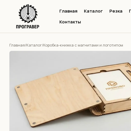
Главная
Каталог
Резка
Контакты
Главная
Каталог
/
/
Коробка-книжка с магнитами и логотипом