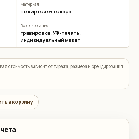
Материал
по карточке товара
Брендирование
гравировка, УФ-печать,
индивидуальный макет
вая стоимость зависит от тиража, размера и брендирования.
ть в корзину
счета