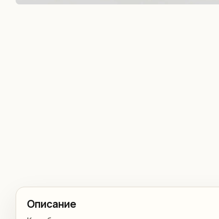
Описание