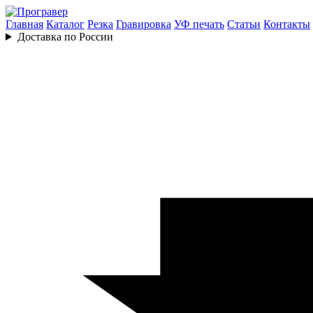
Главная
Каталог
Резка
Гравировка
УФ печать
Статьи
Контакты
Доставка по России