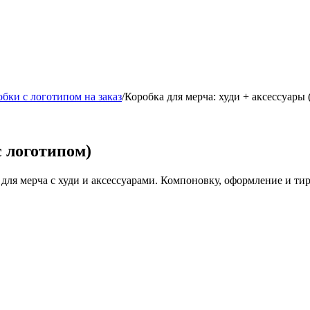
бки с логотипом на заказ
/
Коробка для мерча: худи + аксессуары 
с логотипом)
 для мерча с худи и аксессуарами. Компоновку, оформление и ти