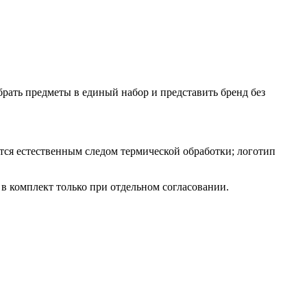
брать предметы в единый набор и представить бренд без
тся естественным следом термической обработки; логотип
в комплект только при отдельном согласовании.