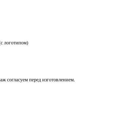
(с логотипом)
раж согласуем перед изготовлением.