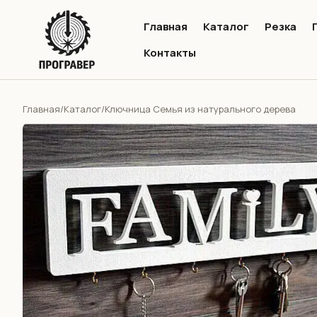
Главная
Каталог
Резка
Контакты
Главная
Каталог
/
/
Ключница Семья из натурального дерева