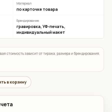
Материал
по карточке товара
Брендирование
гравировка, УФ-печать,
индивидуальный макет
вая стоимость зависит от тиража, размера и брендирования.
ть в корзину
счета