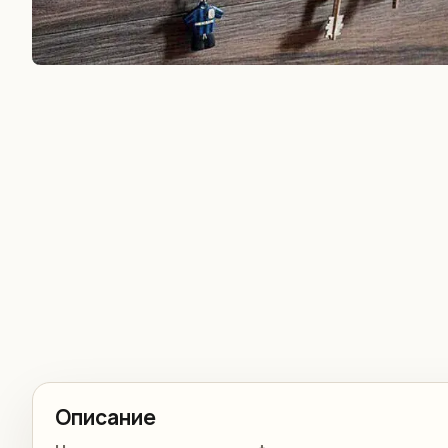
Описание