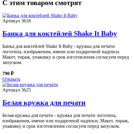
С этим товаром смотрят
Артикул 3618
Банка для коктейлей Shake It Baby
Банка для коктейлей Shake It Baby - кружка для печати
логотипа, изображения, имени или подарочной надписи.
Макет, тираж, упаковку и срок изготовления согласуем перед
запуском.
790 ₽
Открыть
Артикул 3625
Белая кружка для печати
Белая кружка для печати - кружка для печати логотипа,
изображения, имени или подарочной надписи. Макет, тираж,
упаковку и срок изготовления согласуем перед запуском.