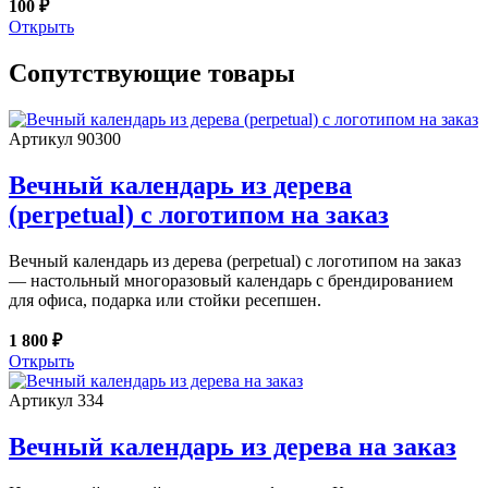
100 ₽
Открыть
Сопутствующие товары
Артикул 90300
Вечный календарь из дерева
(perpetual) с логотипом на заказ
Вечный календарь из дерева (perpetual) с логотипом на заказ
— настольный многоразовый календарь с брендированием
для офиса, подарка или стойки ресепшен.
1 800 ₽
Открыть
Артикул 334
Вечный календарь из дерева на заказ