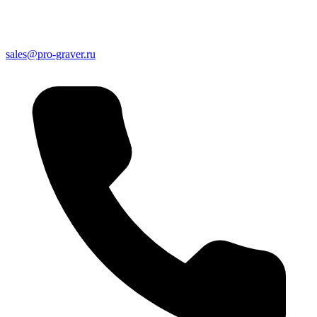
sales@pro-graver.ru