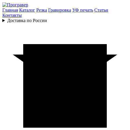
Главная
Каталог
Резка
Гравировка
УФ печать
Статьи
Контакты
Доставка по России