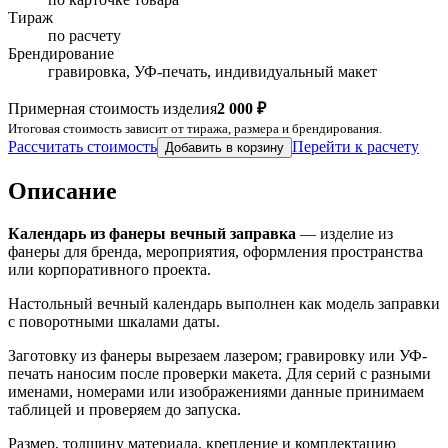
Тираж
по расчету
Брендирование
гравировка, УФ-печать, индивидуальный макет
Примерная стоимость изделия
2 000 ₽
Итоговая стоимость зависит от тиража, размера и брендирования.
Рассчитать стоимость
Перейти к расчету
Добавить в корзину
Описание
Календарь из фанеры вечный заправка
— изделие из
фанеры для бренда, мероприятия, оформления пространства
или корпоративного проекта.
Настольный вечный календарь выполнен как модель заправки
с поворотными шкалами даты.
Заготовку из фанеры вырезаем лазером; гравировку или УФ-
печать наносим после проверки макета. Для серий с разными
именами, номерами или изображениями данные принимаем
таблицей и проверяем до запуска.
Размер, толщину материала, крепление и комплектацию