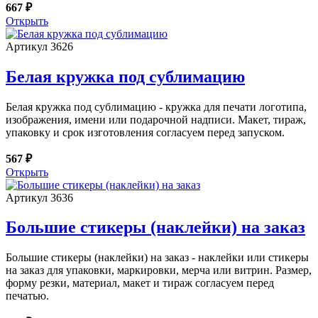
667 ₽
Открыть
Артикул 3626
Белая кружка под сублимацию
Белая кружка под сублимацию - кружка для печати логотипа,
изображения, имени или подарочной надписи. Макет, тираж,
упаковку и срок изготовления согласуем перед запуском.
567 ₽
Открыть
Артикул 3636
Большие стикеры (наклейки) на заказ
Большие стикеры (наклейки) на заказ - наклейки или стикеры
на заказ для упаковки, маркировки, мерча или витрин. Размер,
форму резки, материал, макет и тираж согласуем перед
печатью.