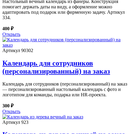
Настольный вечный календарь из фанеры. Конструкция
помогает держать даты на виду, а оформление можно
адаптировать под подарок или фирменную задачу. Артикул
334.
400 ₽
Открыть
Артикул 90302
Календарь для сотрудников
(персонализированный) на заказ
Календарь для сотрудников (персонализированный) на заказ
— персонализированный настольный календарь с фото и
логотипом для команды, подарка или HR-проекта.
300 ₽
Открыть
Артикул 923