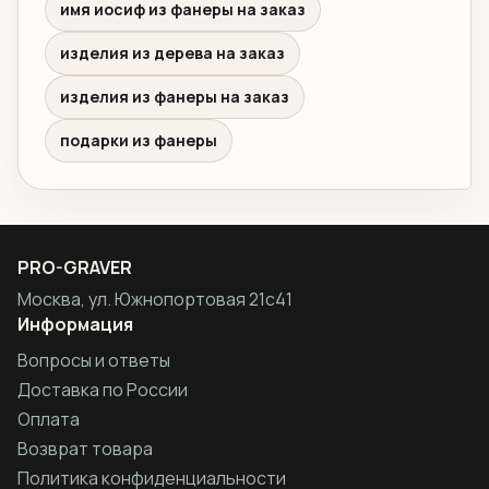
имя иосиф из фанеры на заказ
изделия из дерева на заказ
изделия из фанеры на заказ
подарки из фанеры
PRO-GRAVER
Москва, ул. Южнопортовая 21с41
Информация
Вопросы и ответы
Доставка по России
Оплата
Возврат товара
Политика конфиденциальности