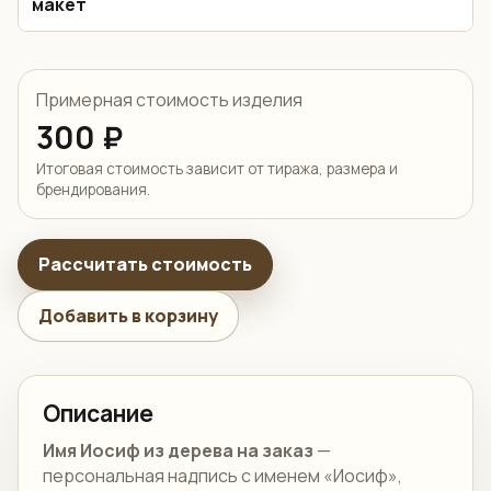
макет
Примерная стоимость изделия
300 ₽
Итоговая стоимость зависит от тиража, размера и
брендирования.
Рассчитать стоимость
Добавить в корзину
Описание
Имя Иосиф из дерева на заказ
—
персональная надпись с именем «Иосиф»,