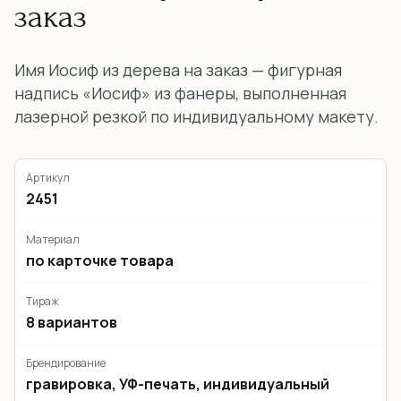
заказ
Имя Иосиф из дерева на заказ — фигурная
надпись «Иосиф» из фанеры, выполненная
лазерной резкой по индивидуальному макету.
Артикул
2451
Материал
по карточке товара
Тираж
8 вариантов
Брендирование
гравировка, УФ-печать, индивидуальный