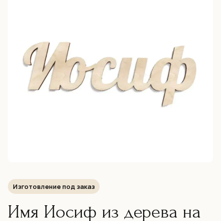
Изготовление под заказ
Имя Иосиф из дерева на