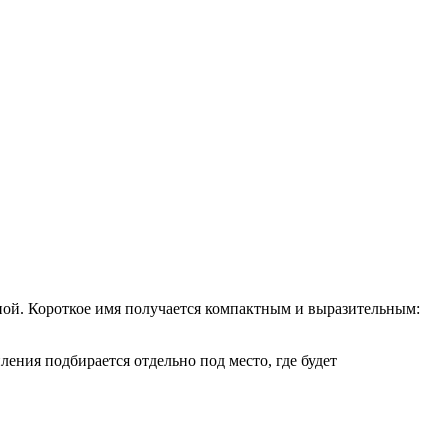
ой. Короткое имя получается компактным и выразительным:
ния подбирается отдельно под место, где будет