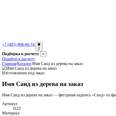
+7 (495) 908-66-74
2
Подборка к расчету
×
Перейти к расчету
Главная
/
Каталог
/
Имя Саид из дерева на заказ
Изготовление под заказ
Имя Саид из дерева на заказ
Имя Саид из дерева на заказ — фигурная надпись «Саид» из ф
Артикул
3122
Материал