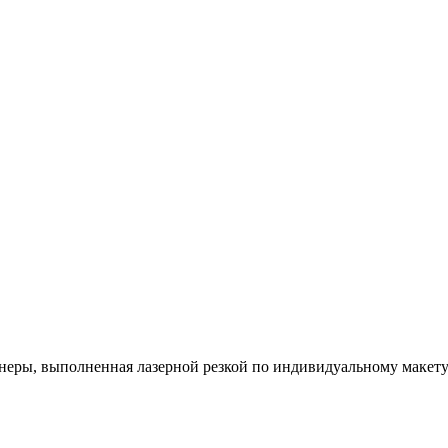
анеры, выполненная лазерной резкой по индивидуальному макету