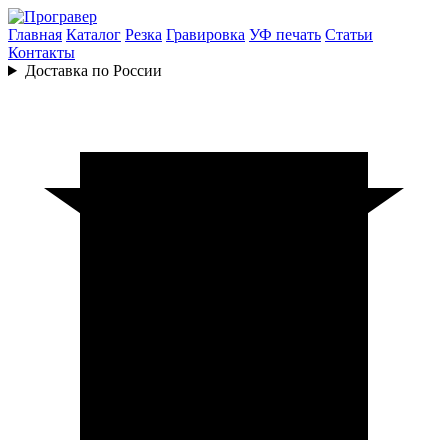
Главная
Каталог
Резка
Гравировка
УФ печать
Статьи
Контакты
Доставка по России