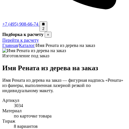
+7 (495) 908-66-74
2
Подборка к расчету
×
Перейти к расчету
Главная
/
Каталог
/
Имя Рената из дерева на заказ
Изготовление под заказ
Имя Рената из дерева на заказ
Имя Рената из дерева на заказ — фигурная надпись «Рената»
из фанеры, выполненная лазерной резкой по
индивидуальному макету.
Артикул
3034
Материал
по карточке товара
Тираж
8 вариантов