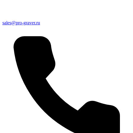
sales@pro-graver.ru