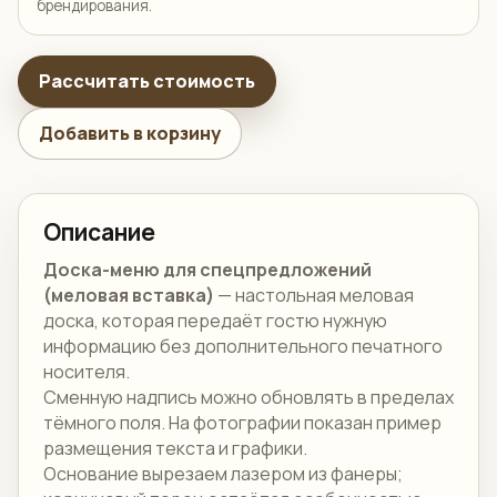
брендирования.
Рассчитать стоимость
Добавить в корзину
Описание
Доска-меню для спецпредложений
(меловая вставка)
— настольная меловая
доска, которая передаёт гостю нужную
информацию без дополнительного печатного
носителя.
Сменную надпись можно обновлять в пределах
тёмного поля. На фотографии показан пример
размещения текста и графики.
Основание вырезаем лазером из фанеры;