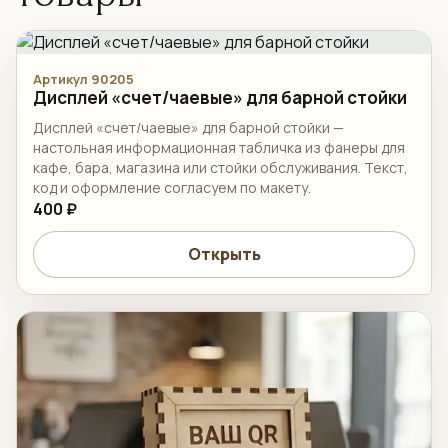
Артикул 90205
Дисплей «счет/чаевые» для барной стойки
Дисплей «счет/чаевые» для барной стойки —
настольная информационная табличка из фанеры для
кафе, бара, магазина или стойки обслуживания. Текст,
код и оформление согласуем по макету.
400 ₽
Открыть