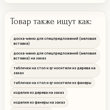
Товар также ищут как:
доска-меню для спецпредложений (меловая
вставка)
доска-меню для спецпредложений (меловая
вставка) на заказ
таблички на стол и qr носители из дерева на
заказ
таблички на стол и qr носители из фанеры
изделия из дерева на заказ
изделия из фанеры на заказ