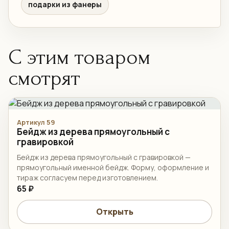
подарки из фанеры
С этим товаром
смотрят
Артикул 59
Бейдж из дерева прямоугольный с
гравировкой
Бейдж из дерева прямоугольный с гравировкой —
прямоугольный именной бейдж. Форму, оформление и
тираж согласуем перед изготовлением.
65 ₽
Открыть