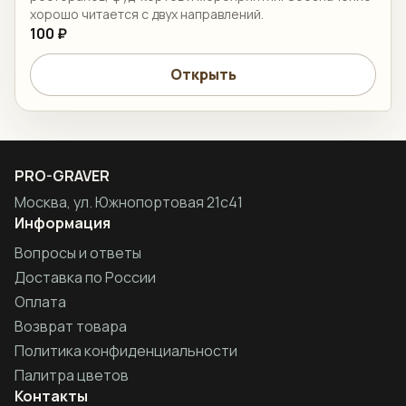
хорошо читается с двух направлений.
100 ₽
Открыть
PRO-GRAVER
Москва, ул. Южнопортовая 21с41
Информация
Вопросы и ответы
Доставка по России
Оплата
Возврат товара
Политика конфиденциальности
Палитра цветов
Контакты