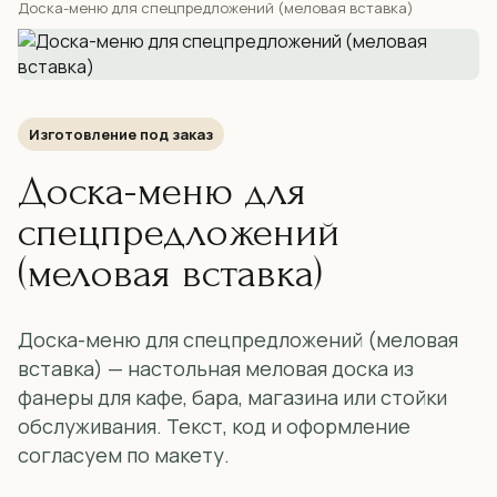
Доска-меню для спецпредложений (меловая вставка)
Изготовление под заказ
Доска-меню для
спецпредложений
(меловая вставка)
Доска-меню для спецпредложений (меловая
вставка) — настольная меловая доска из
фанеры для кафе, бара, магазина или стойки
обслуживания. Текст, код и оформление
согласуем по макету.