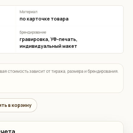
Материал
по карточке товара
Брендирование
гравировка, УФ-печать,
индивидуальный макет
вая стоимость зависит от тиража, размера и брендирования.
ть в корзину
счета