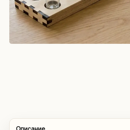
Описание