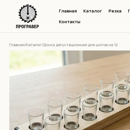
Главная
Каталог
Резка
Контакты
Главная
Каталог
/
/
Доска дегустационная для шотов на 12