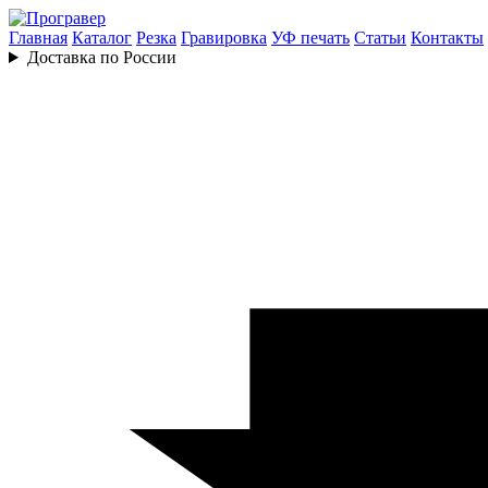
Главная
Каталог
Резка
Гравировка
УФ печать
Статьи
Контакты
Доставка по России