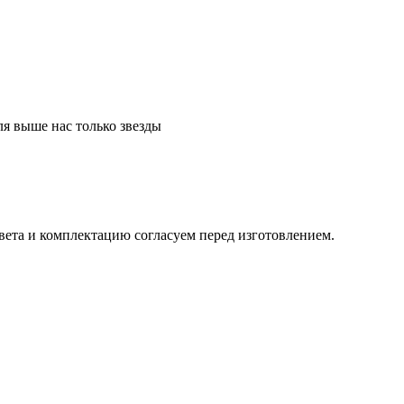
ля выше нас только звезды
вета и комплектацию согласуем перед изготовлением.