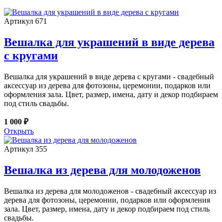
Артикул 671
Вешалка для украшений в виде дерева
с кругами
Вешалка для украшений в виде дерева с кругами - свадебный
аксессуар из дерева для фотозоны, церемонии, подарков или
оформления зала. Цвет, размер, имена, дату и декор подбираем
под стиль свадьбы.
1 000 ₽
Открыть
Артикул 355
Вешалка из дерева для молодоженов
Вешалка из дерева для молодоженов - свадебный аксессуар из
дерева для фотозоны, церемонии, подарков или оформления
зала. Цвет, размер, имена, дату и декор подбираем под стиль
свадьбы.