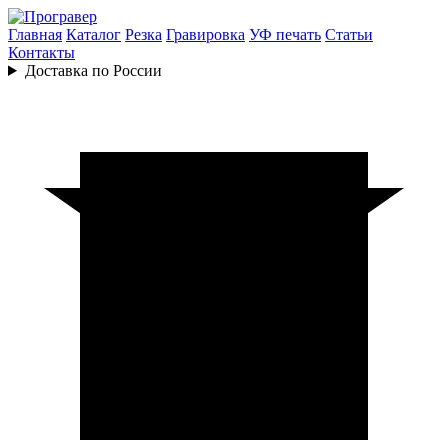
Главная
Каталог
Резка
Гравировка
УФ печать
Статьи
Контакты
Доставка по России