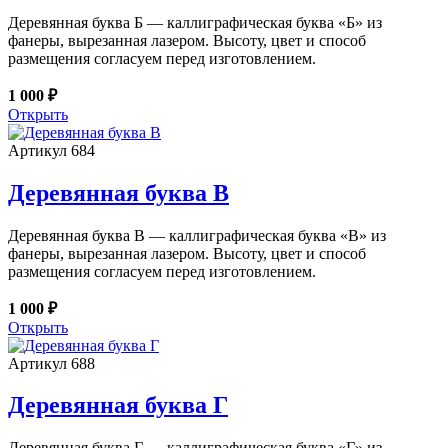
Деревянная буква Б — каллиграфическая буква «Б» из
фанеры, вырезанная лазером. Высоту, цвет и способ
размещения согласуем перед изготовлением.
1 000 ₽
Открыть
Артикул 684
Деревянная буква В
Деревянная буква В — каллиграфическая буква «В» из
фанеры, вырезанная лазером. Высоту, цвет и способ
размещения согласуем перед изготовлением.
1 000 ₽
Открыть
Артикул 688
Деревянная буква Г
Деревянная буква Г — каллиграфическая буква «Г» из