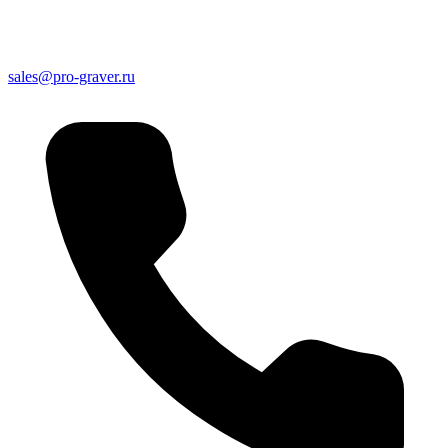
sales@pro-graver.ru