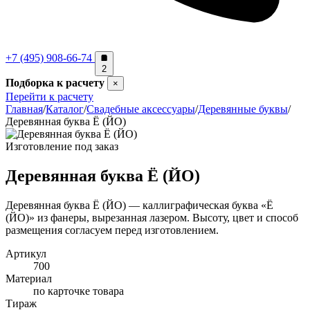
+7 (495) 908-66-74
2
Подборка к расчету
×
Перейти к расчету
Главная
/
Каталог
/
Свадебные аксессуары
/
Деревянные буквы
/
Деревянная буква Ё (ЙО)
Изготовление под заказ
Деревянная буква Ё (ЙО)
Деревянная буква Ё (ЙО) — каллиграфическая буква «Ё
(ЙО)» из фанеры, вырезанная лазером. Высоту, цвет и способ
размещения согласуем перед изготовлением.
Артикул
700
Материал
по карточке товара
Тираж