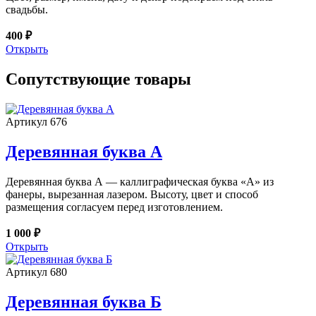
свадьбы.
400 ₽
Открыть
Сопутствующие товары
Артикул 676
Деревянная буква А
Деревянная буква А — каллиграфическая буква «А» из
фанеры, вырезанная лазером. Высоту, цвет и способ
размещения согласуем перед изготовлением.
1 000 ₽
Открыть
Артикул 680
Деревянная буква Б