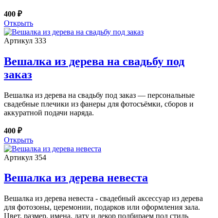
400 ₽
Открыть
Артикул 333
Вешалка из дерева на свадьбу под
заказ
Вешалка из дерева на свадьбу под заказ — персональные
свадебные плечики из фанеры для фотосъёмки, сборов и
аккуратной подачи наряда.
400 ₽
Открыть
Артикул 354
Вешалка из дерева невеста
Вешалка из дерева невеста - свадебный аксессуар из дерева
для фотозоны, церемонии, подарков или оформления зала.
Цвет, размер, имена, дату и декор подбираем под стиль