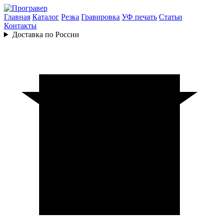
Главная
Каталог
Резка
Гравировка
УФ печать
Статьи
Контакты
Доставка по России