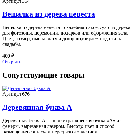
Артикул 354
Вешалка из дерева невеста
Вешалка из дерева невеста - свадебный аксессуар из дерева
для фотозоны, церемонии, подарков или оформления зала.
Цвет, размер, имена, дату и декор подбираем под стиль
свадьбы.
400 ₽
Открыть
Сопутствующие товары
Артикул 676
Деревянная буква А
Деревянная буква А — каллиграфическая буква «А» из
фанеры, вырезанная лазером. Высоту, цвет и способ
размещения согласуем перед изготовлением.