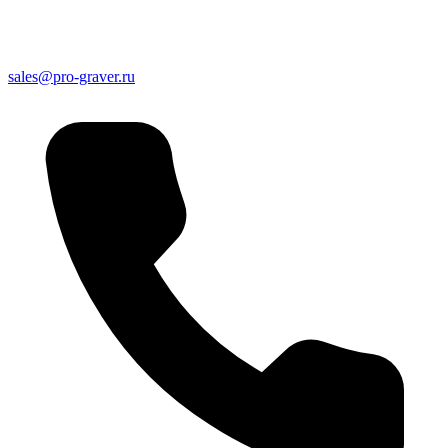
sales@pro-graver.ru