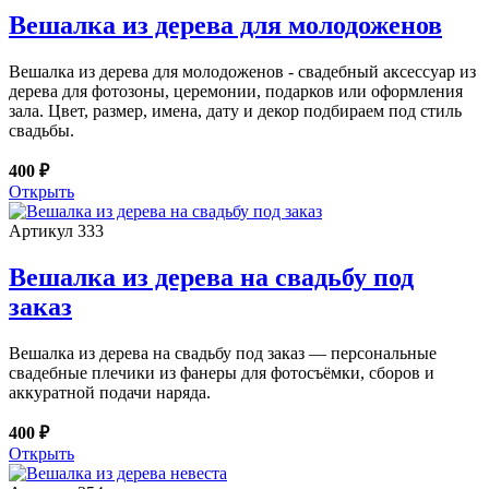
Вешалка из дерева для молодоженов
Вешалка из дерева для молодоженов - свадебный аксессуар из
дерева для фотозоны, церемонии, подарков или оформления
зала. Цвет, размер, имена, дату и декор подбираем под стиль
свадьбы.
400 ₽
Открыть
Артикул 333
Вешалка из дерева на свадьбу под
заказ
Вешалка из дерева на свадьбу под заказ — персональные
свадебные плечики из фанеры для фотосъёмки, сборов и
аккуратной подачи наряда.
400 ₽
Открыть