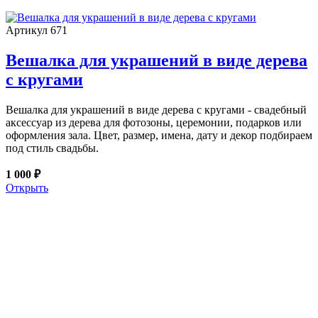
Артикул 671
Вешалка для украшений в виде дерева
с кругами
Вешалка для украшений в виде дерева с кругами - свадебный
аксессуар из дерева для фотозоны, церемонии, подарков или
оформления зала. Цвет, размер, имена, дату и декор подбираем
под стиль свадьбы.
1 000 ₽
Открыть