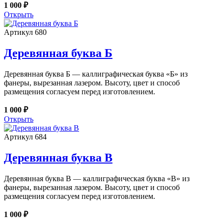
1 000 ₽
Открыть
Артикул 680
Деревянная буква Б
Деревянная буква Б — каллиграфическая буква «Б» из
фанеры, вырезанная лазером. Высоту, цвет и способ
размещения согласуем перед изготовлением.
1 000 ₽
Открыть
Артикул 684
Деревянная буква В
Деревянная буква В — каллиграфическая буква «В» из
фанеры, вырезанная лазером. Высоту, цвет и способ
размещения согласуем перед изготовлением.
1 000 ₽