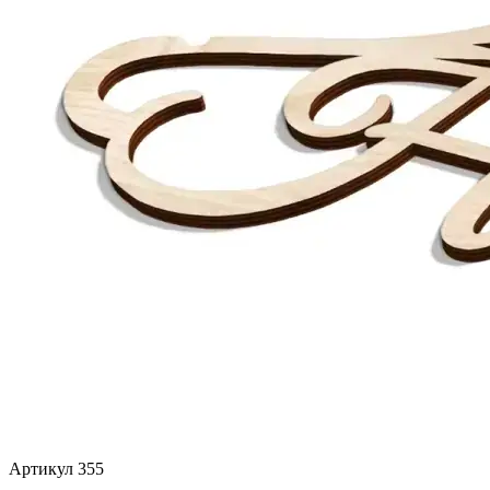
Артикул 355