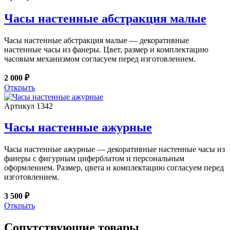
Часы настенные абстракция малые
Часы настенные абстракция малые — декоративные
настенные часы из фанеры. Цвет, размер и комплектацию
часовым механизмом согласуем перед изготовлением.
2 000 ₽
Открыть
Артикул 1342
Часы настенные ажурные
Часы настенные ажурные — декоративные настенные часы из
фанеры с фигурным циферблатом и персональным
оформлением. Размер, цвета и комплектацию согласуем перед
изготовлением.
3 500 ₽
Открыть
Сопутствующие товары