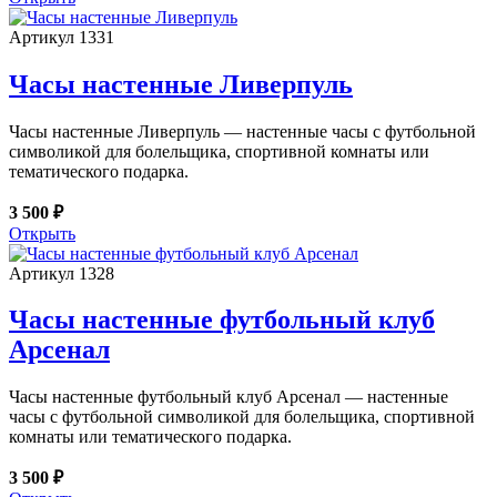
Артикул 1331
Часы настенные Ливерпуль
Часы настенные Ливерпуль — настенные часы с футбольной
символикой для болельщика, спортивной комнаты или
тематического подарка.
3 500 ₽
Открыть
Артикул 1328
Часы настенные футбольный клуб
Арсенал
Часы настенные футбольный клуб Арсенал — настенные
часы с футбольной символикой для болельщика, спортивной
комнаты или тематического подарка.
3 500 ₽