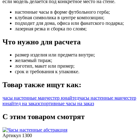
если модель делается под конкретное место на стене.
настенные часы в форме футбольного герба;
клубная символика в центре композиции;
подходит для дома, офиса или фанатского подарка;
лазерная резка и сборка по слоям;
Что нужно для расчета
размер изделия или предмета внутри;
желаемый тираж;
логотип, макет или пример;
срок и требования к упаковке.
Товар также ищут как:
часы настенные манчестер юнайтед
часы настенные манчестер
юнайтед на заказ
спортивные часы на заказ
С этим товаром смотрят
Артикул 1300