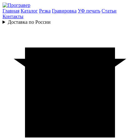
Главная
Каталог
Резка
Гравировка
УФ печать
Статьи
Контакты
Доставка по России