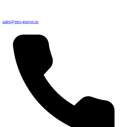
sales@pro-graver.ru