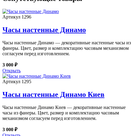
Артикул 1296
Часы настенные Динамо
Часы настенные Динамо — декоративные настенные часы из
фанеры. Цвет, размер и комплектацию часовым механизмом
согласуем перед изготовлением.
3 000 ₽
Открыть
Артикул 1295
Часы настенные Динамо Киев
Часы настенные Динамо Киев — декоративные настенные
часы из фанеры. Цвет, размер и комплектацию часовым
механизмом согласуем перед изготовлением.
3 000 ₽
Открыть