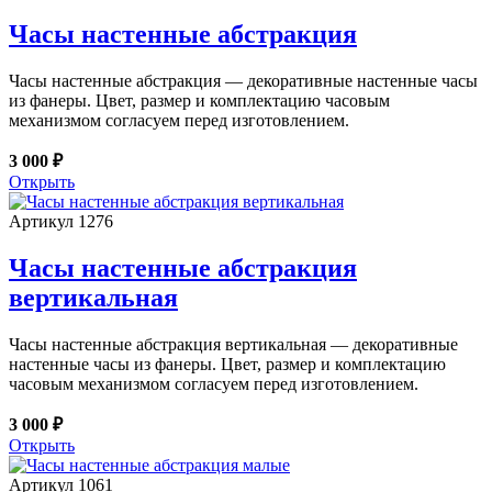
Часы настенные абстракция
Часы настенные абстракция — декоративные настенные часы
из фанеры. Цвет, размер и комплектацию часовым
механизмом согласуем перед изготовлением.
3 000 ₽
Открыть
Артикул 1276
Часы настенные абстракция
вертикальная
Часы настенные абстракция вертикальная — декоративные
настенные часы из фанеры. Цвет, размер и комплектацию
часовым механизмом согласуем перед изготовлением.
3 000 ₽
Открыть
Артикул 1061