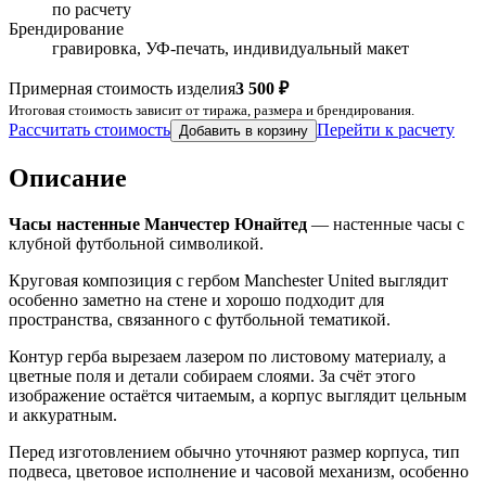
по расчету
Брендирование
гравировка, УФ-печать, индивидуальный макет
Примерная стоимость изделия
3 500 ₽
Итоговая стоимость зависит от тиража, размера и брендирования.
Рассчитать стоимость
Перейти к расчету
Добавить в корзину
Описание
Часы настенные Манчестер Юнайтед
— настенные часы с
клубной футбольной символикой.
Круговая композиция с гербом Manchester United выглядит
особенно заметно на стене и хорошо подходит для
пространства, связанного с футбольной тематикой.
Контур герба вырезаем лазером по листовому материалу, а
цветные поля и детали собираем слоями. За счёт этого
изображение остаётся читаемым, а корпус выглядит цельным
и аккуратным.
Перед изготовлением обычно уточняют размер корпуса, тип
подвеса, цветовое исполнение и часовой механизм, особенно