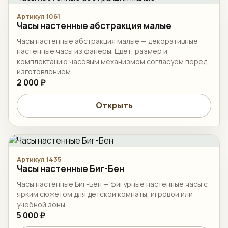
Артикул 1061
Часы настенные абстракция малые
Часы настенные абстракция малые — декоративные
настенные часы из фанеры. Цвет, размер и
комплектацию часовым механизмом согласуем перед
изготовлением.
2 000 ₽
Открыть
Артикул 1435
Часы настенные Биг-Бен
Часы настенные Биг-Бен — фигурные настенные часы с
ярким сюжетом для детской комнаты, игровой или
учебной зоны.
5 000 ₽