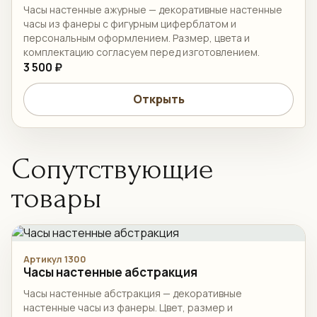
Часы настенные ажурные — декоративные настенные
часы из фанеры с фигурным циферблатом и
персональным оформлением. Размер, цвета и
комплектацию согласуем перед изготовлением.
3 500 ₽
Открыть
Сопутствующие
товары
Артикул 1300
Часы настенные абстракция
Часы настенные абстракция — декоративные
настенные часы из фанеры. Цвет, размер и