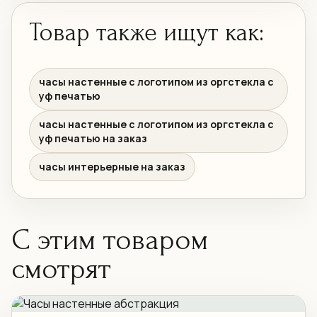
Товар также ищут как:
часы настенные с логотипом из оргстекла с
уф печатью
часы настенные с логотипом из оргстекла с
уф печатью на заказ
часы интерьерные на заказ
С этим товаром
смотрят