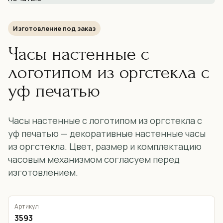
Изготовление под заказ
Часы настенные с
логотипом из оргстекла с
уф печатью
Часы настенные с логотипом из оргстекла с
уф печатью — декоративные настенные часы
из оргстекла. Цвет, размер и комплектацию
часовым механизмом согласуем перед
изготовлением.
Артикул
3593