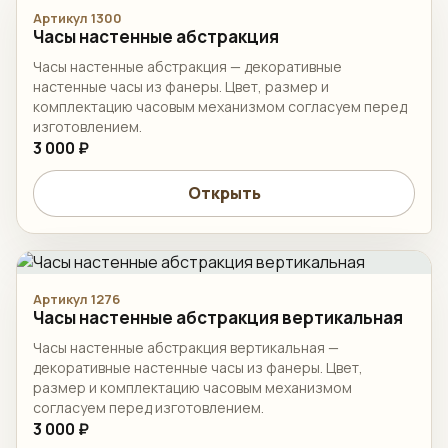
Артикул 1300
Часы настенные абстракция
Часы настенные абстракция — декоративные
настенные часы из фанеры. Цвет, размер и
комплектацию часовым механизмом согласуем перед
изготовлением.
3 000 ₽
Открыть
Артикул 1276
Часы настенные абстракция вертикальная
Часы настенные абстракция вертикальная —
декоративные настенные часы из фанеры. Цвет,
размер и комплектацию часовым механизмом
согласуем перед изготовлением.
3 000 ₽