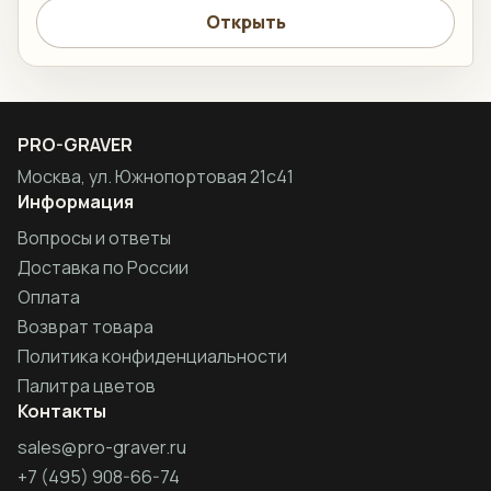
Открыть
PRO-GRAVER
Москва, ул. Южнопортовая 21с41
Информация
Вопросы и ответы
Доставка по России
Оплата
Возврат товара
Политика конфиденциальности
Палитра цветов
Контакты
sales@pro-graver.ru
+7 (495) 908-66-74