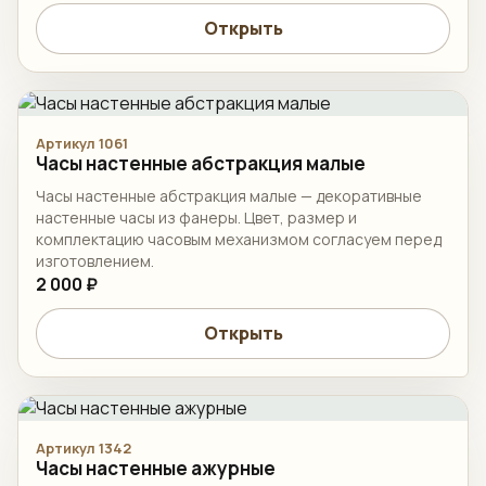
Открыть
Артикул 1061
Часы настенные абстракция малые
Часы настенные абстракция малые — декоративные
настенные часы из фанеры. Цвет, размер и
комплектацию часовым механизмом согласуем перед
изготовлением.
2 000 ₽
Открыть
Артикул 1342
Часы настенные ажурные