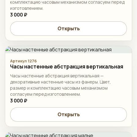
комплектацию часовым механизмом согласуем перед
изготовлением.
3 000 ₽
Открыть
Артикул 1276
Часы настенные абстракция вертикальная
Часы настенные абстракция вертикальная —
декоративные настенные часы из фанеры. Цвет,
размер и комплектацию часовым механизмом
согласуем перед изготовлением.
3 000 ₽
Открыть