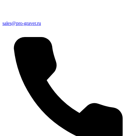
sales@pro-graver.ru