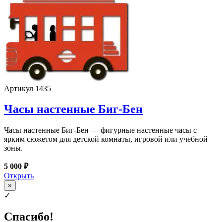
Артикул 1435
Часы настенные Биг-Бен
Часы настенные Биг-Бен — фигурные настенные часы с
ярким сюжетом для детской комнаты, игровой или учебной
зоны.
5 000 ₽
Открыть
×
✓
Спасибо!