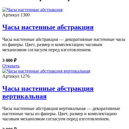
Артикул 1300
Часы настенные абстракция
Часы настенные абстракция — декоративные настенные часы
из фанеры. Цвет, размер и комплектацию часовым
механизмом согласуем перед изготовлением.
3 000 ₽
Открыть
Артикул 1276
Часы настенные абстракция
вертикальная
Часы настенные абстракция вертикальная — декоративные
настенные часы из фанеры. Цвет, размер и комплектацию
часовым механизмом согласуем перед изготовлением.