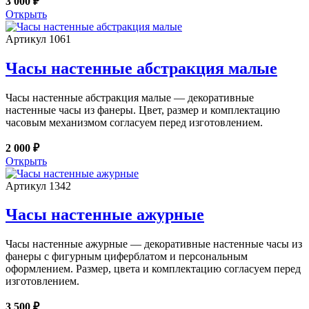
3 000 ₽
Открыть
Артикул 1061
Часы настенные абстракция малые
Часы настенные абстракция малые — декоративные
настенные часы из фанеры. Цвет, размер и комплектацию
часовым механизмом согласуем перед изготовлением.
2 000 ₽
Открыть
Артикул 1342
Часы настенные ажурные
Часы настенные ажурные — декоративные настенные часы из
фанеры с фигурным циферблатом и персональным
оформлением. Размер, цвета и комплектацию согласуем перед
изготовлением.
3 500 ₽