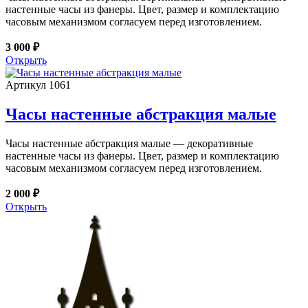
настенные часы из фанеры. Цвет, размер и комплектацию
часовым механизмом согласуем перед изготовлением.
3 000 ₽
Открыть
Артикул 1061
Часы настенные абстракция малые
Часы настенные абстракция малые — декоративные
настенные часы из фанеры. Цвет, размер и комплектацию
часовым механизмом согласуем перед изготовлением.
2 000 ₽
Открыть