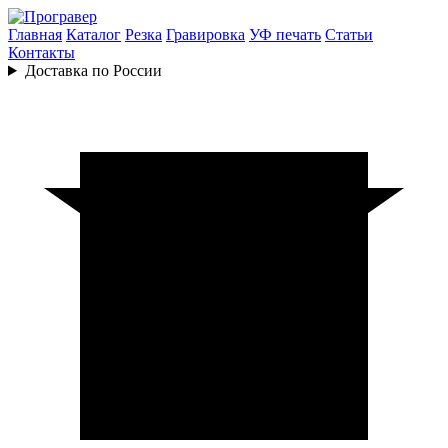
Главная
Каталог
Резка
Гравировка
УФ печать
Статьи
Контакты
Доставка по России