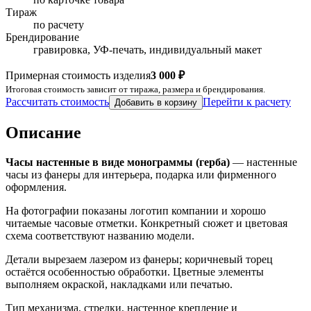
Тираж
по расчету
Брендирование
гравировка, УФ-печать, индивидуальный макет
Примерная стоимость изделия
3 000 ₽
Итоговая стоимость зависит от тиража, размера и брендирования.
Рассчитать стоимость
Перейти к расчету
Добавить в корзину
Описание
Часы настенные в виде монограммы (герба)
— настенные
часы из фанеры для интерьера, подарка или фирменного
оформления.
На фотографии показаны логотип компании и хорошо
читаемые часовые отметки. Конкретный сюжет и цветовая
схема соответствуют названию модели.
Детали вырезаем лазером из фанеры; коричневый торец
остаётся особенностью обработки. Цветные элементы
выполняем окраской, накладками или печатью.
Тип механизма, стрелки, настенное крепление и