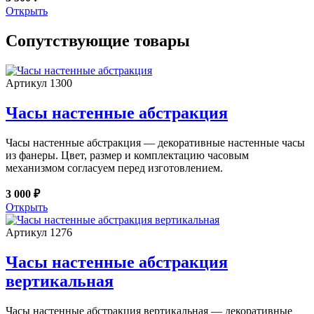
Открыть
Сопутствующие товары
Артикул 1300
Часы настенные абстракция
Часы настенные абстракция — декоративные настенные часы
из фанеры. Цвет, размер и комплектацию часовым
механизмом согласуем перед изготовлением.
3 000 ₽
Открыть
Артикул 1276
Часы настенные абстракция
вертикальная
Часы настенные абстракция вертикальная — декоративные