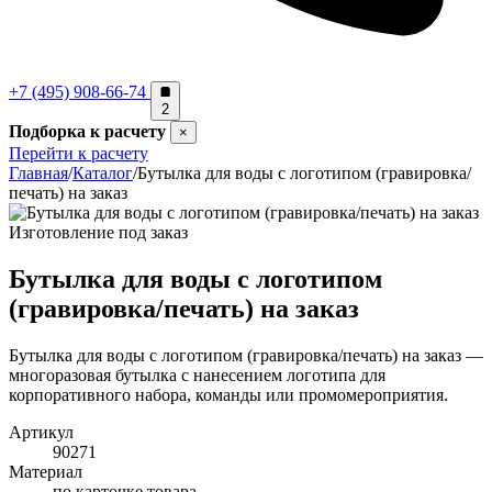
+7 (495) 908-66-74
2
Подборка к расчету
×
Перейти к расчету
Главная
/
Каталог
/
Бутылка для воды с логотипом (гравировка/
печать) на заказ
Изготовление под заказ
Бутылка для воды с логотипом
(гравировка/печать) на заказ
Бутылка для воды с логотипом (гравировка/печать) на заказ —
многоразовая бутылка с нанесением логотипа для
корпоративного набора, команды или промомероприятия.
Артикул
90271
Материал
по карточке товара