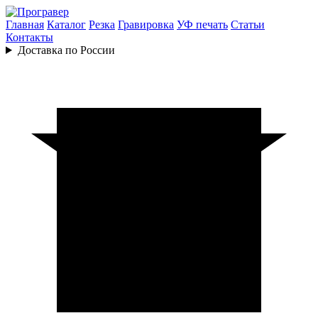
Главная
Каталог
Резка
Гравировка
УФ печать
Статьи
Контакты
Доставка по России