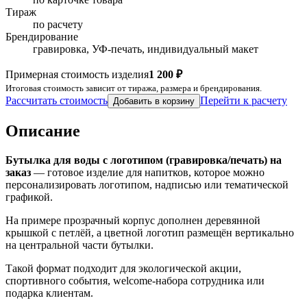
Тираж
по расчету
Брендирование
гравировка, УФ-печать, индивидуальный макет
Примерная стоимость изделия
1 200 ₽
Итоговая стоимость зависит от тиража, размера и брендирования.
Рассчитать стоимость
Перейти к расчету
Добавить в корзину
Описание
Бутылка для воды с логотипом (гравировка/печать) на
заказ
— готовое изделие для напитков, которое можно
персонализировать логотипом, надписью или тематической
графикой.
На примере прозрачный корпус дополнен деревянной
крышкой с петлёй, а цветной логотип размещён вертикально
на центральной части бутылки.
Такой формат подходит для экологической акции,
спортивного события, welcome-набора сотрудника или
подарка клиентам.