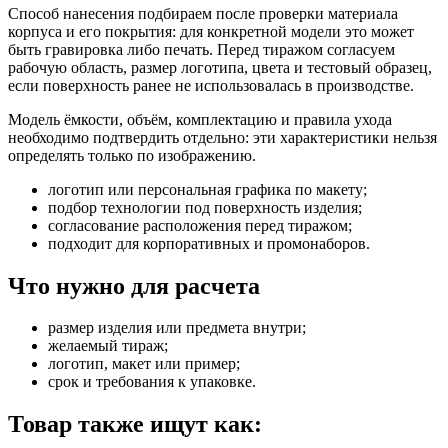
Способ нанесения подбираем после проверки материала
корпуса и его покрытия: для конкретной модели это может
быть гравировка либо печать. Перед тиражом согласуем
рабочую область, размер логотипа, цвета и тестовый образец,
если поверхность ранее не использовалась в производстве.
Модель ёмкости, объём, комплектацию и правила ухода
необходимо подтвердить отдельно: эти характеристики нельзя
определять только по изображению.
логотип или персональная графика по макету;
подбор технологии под поверхность изделия;
согласование расположения перед тиражом;
подходит для корпоративных и промонаборов.
Что нужно для расчета
размер изделия или предмета внутри;
желаемый тираж;
логотип, макет или пример;
срок и требования к упаковке.
Товар также ищут как: