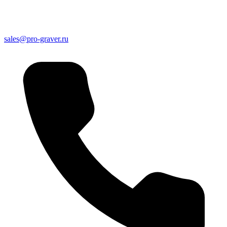
sales@pro-graver.ru