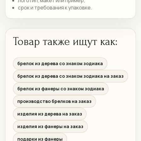
логотип, макет или пример;
срок и требования к упаковке.
Товар также ищут как:
брелок из дерева со знаком зодиака
брелок из дерева со знаком зодиака на заказ
брелок из фанеры со знаком зодиака
производство брелков на заказ
изделия из дерева на заказ
изделия из фанеры на заказ
подарки из фанеры