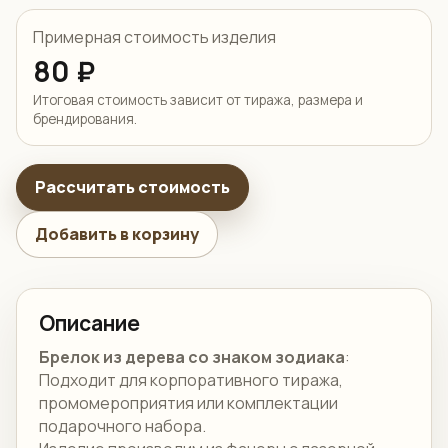
Примерная стоимость изделия
80 ₽
Итоговая стоимость зависит от тиража, размера и
брендирования.
Рассчитать стоимость
Добавить в корзину
Описание
Брелок из дерева со знаком зодиака
:
Подходит для корпоративного тиража,
промомероприятия или комплектации
подарочного набора.