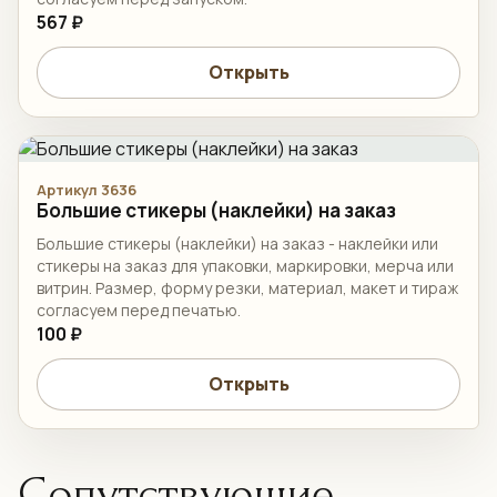
567 ₽
Открыть
Артикул 3636
Большие стикеры (наклейки) на заказ
Большие стикеры (наклейки) на заказ - наклейки или
стикеры на заказ для упаковки, маркировки, мерча или
витрин. Размер, форму резки, материал, макет и тираж
согласуем перед печатью.
100 ₽
Открыть
Сопутствующие