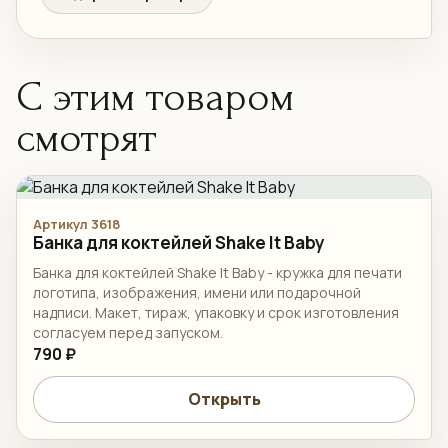
С этим товаром
смотрят
Артикул 3618
Банка для коктейлей Shake It Baby
Банка для коктейлей Shake It Baby - кружка для печати
логотипа, изображения, имени или подарочной
надписи. Макет, тираж, упаковку и срок изготовления
согласуем перед запуском.
790 ₽
Открыть