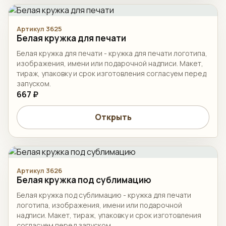
Артикул 3625
Белая кружка для печати
Белая кружка для печати - кружка для печати логотипа,
изображения, имени или подарочной надписи. Макет,
тираж, упаковку и срок изготовления согласуем перед
запуском.
667 ₽
Открыть
Артикул 3626
Белая кружка под сублимацию
Белая кружка под сублимацию - кружка для печати
логотипа, изображения, имени или подарочной
надписи. Макет, тираж, упаковку и срок изготовления
согласуем перед запуском.