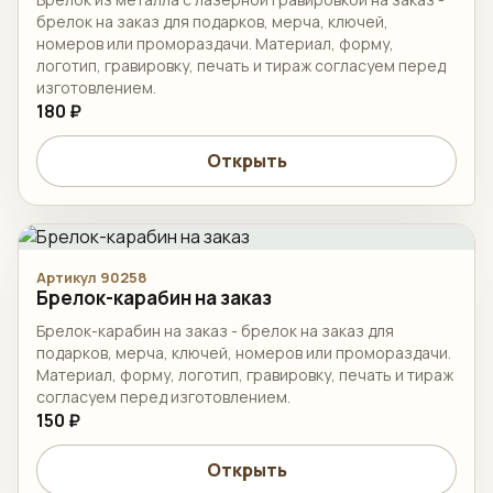
брелок на заказ для подарков, мерча, ключей,
номеров или промораздачи. Материал, форму,
логотип, гравировку, печать и тираж согласуем перед
изготовлением.
180 ₽
Открыть
Артикул 90258
Брелок-карабин на заказ
Брелок-карабин на заказ - брелок на заказ для
подарков, мерча, ключей, номеров или промораздачи.
Материал, форму, логотип, гравировку, печать и тираж
согласуем перед изготовлением.
150 ₽
Открыть