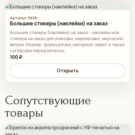
Артикул 3636
Большие стикеры (наклейки) на заказ
Большие стикеры (наклейки) на заказ - наклейки или
стикеры на заказ для упаковки, маркировки, мерча или
витрин. Размер, форму резки, материал, макет и тираж
согласуем перед печатью.
100 ₽
Открыть
Сопутствующие
товары