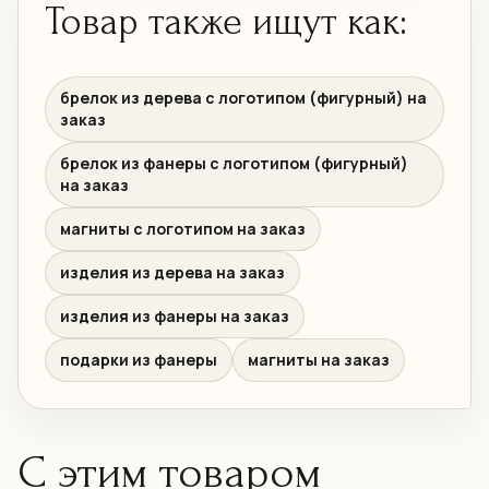
Товар также ищут как:
брелок из дерева с логотипом (фигурный) на
заказ
брелок из фанеры с логотипом (фигурный)
на заказ
магниты с логотипом на заказ
изделия из дерева на заказ
изделия из фанеры на заказ
подарки из фанеры
магниты на заказ
С этим товаром