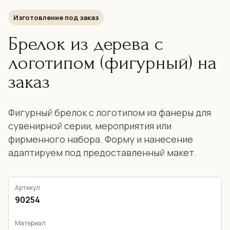
Изготовление под заказ
Брелок из дерева с
логотипом (фигурный) на
заказ
Фигурный брелок с логотипом из фанеры для
сувенирной серии, мероприятия или
фирменного набора. Форму и нанесение
адаптируем под предоставленный макет.
Артикул
90254
Материал