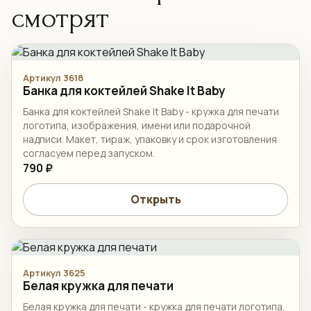
смотрят
Артикул 3618
Банка для коктейлей Shake It Baby
Банка для коктейлей Shake It Baby - кружка для печати
логотипа, изображения, имени или подарочной
надписи. Макет, тираж, упаковку и срок изготовления
согласуем перед запуском.
790 ₽
Открыть
Артикул 3625
Белая кружка для печати
Белая кружка для печати - кружка для печати логотипа,