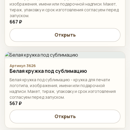
изображения, имени или подарочной надписи. Макет,
тираж, упаковку и срок изготовления согласуем перед
запуском.
667 ₽
Открыть
Артикул 3626
Белая кружка под сублимацию
Белая кружка под сублимацию - кружка для печати
логотипа, изображения, имени или подарочной
надписи. Макет, тираж, упаковку и срок изготовления
согласуем перед запуском.
567 ₽
Открыть