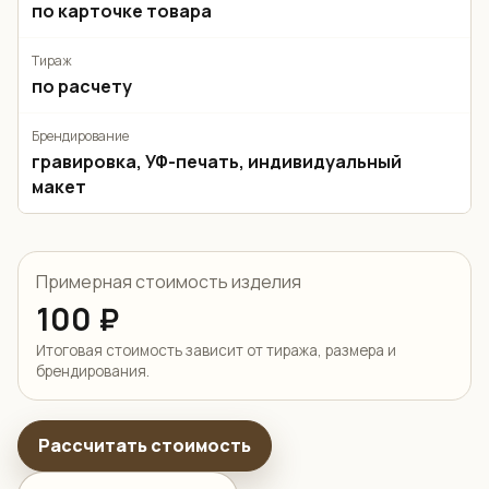
по карточке товара
Тираж
по расчету
Брендирование
гравировка, УФ-печать, индивидуальный
макет
Примерная стоимость изделия
100 ₽
Итоговая стоимость зависит от тиража, размера и
брендирования.
Рассчитать стоимость