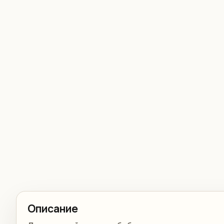
Описание