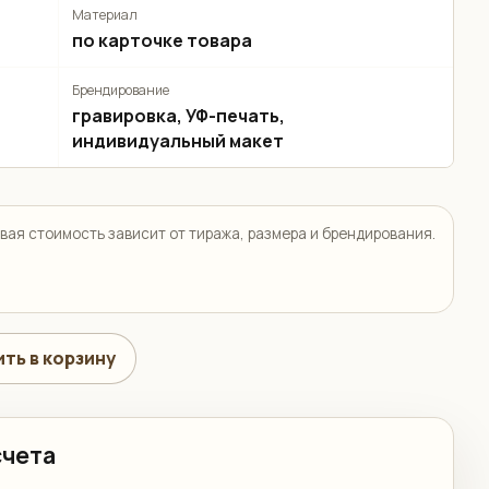
Материал
по карточке товара
Брендирование
гравировка, УФ-печать,
индивидуальный макет
вая стоимость зависит от тиража, размера и брендирования.
ть в корзину
счета