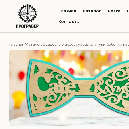
Главная
Каталог
Резка
Контакты
Главная
Каталог
Свадебные аксессуары
Галстуки-бабочки из
/
/
/